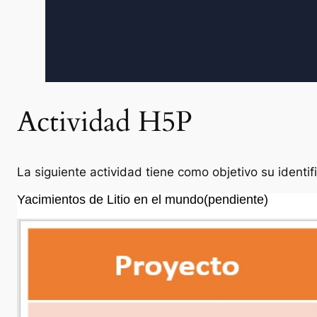
Actividad H5P
La siguiente actividad tiene como objetivo su identif