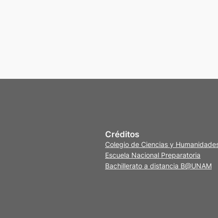
Créditos
Colegio de Ciencias y Humanidade
Escuela Nacional Preparatoria
Bachillerato a distancia B@UNAM