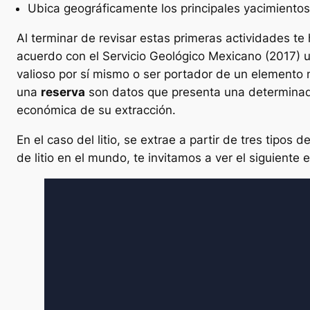
Ubica geográficamente los principales yacimientos 
Al terminar de revisar estas primeras actividades te
acuerdo con el Servicio Geológico Mexicano (2017) 
valioso por sí mismo o ser portador de un elemento 
una
reserva
son datos que presenta una determinada
económica de su extracción.
En el caso del litio, se extrae a partir de tres tipos
de litio en el mundo, te invitamos a ver el siguiente 