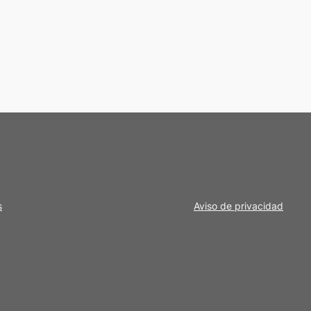
Privacidad
s
Aviso de privacidad