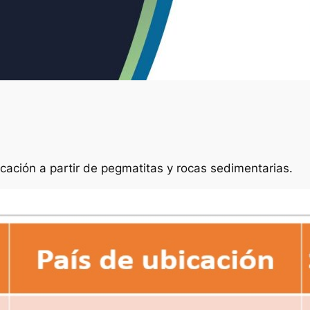
icación a partir de pegmatitas y rocas sedimentarias.