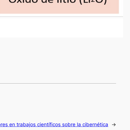
res en trabajos científicos sobre la cibernética
→