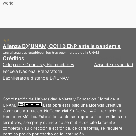
world”
Alianza B@UNAM, CCH & ENP ante la pandemia
Una alianza que establecen los tres bachilleratos de la UNAM
Créditos
Privacidad
Colegio de Ciencias y Humanidades
Aviso de privacidad
Escuela Nacional Preparatoria
Bachillerato a distancia B@UNAM
Coordinación de Universidad Abierta y Educación Digital de la
UNAM.
Esta obra está bajo una
Licencia Creative
Commons Atribución-NoComercial-SinDerivar 4.0 Internacional
.
Hecho en México. Este sitio puede ser reproducido con fines no
lucrativos, siempre y cuando no se mutile, se cite la fuente
completa y su dirección electrónica, de otra forma, se requiere
permiso previo por escrito de la Institución.