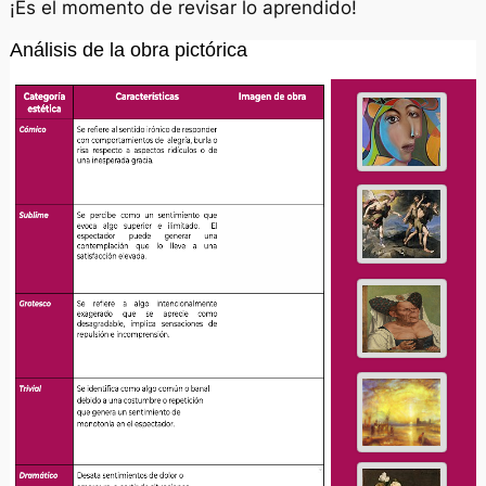
¡Es el momento de revisar lo aprendido!