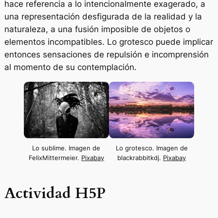
hace referencia a lo intencionalmente exagerado, a
una representación desfigurada de la realidad y la
naturaleza, a una fusión imposible de objetos o
elementos incompatibles. Lo grotesco puede implicar
entonces sensaciones de repulsión e incomprensión
al momento de su contemplación.
Lo sublime. Imagen de
Lo grotesco. Imagen de
FelixMittermeier.
Pixabay
blackrabbitkdj.
Pixabay
Actividad H5P