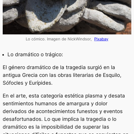
Lo cómico. Imagen de NickWindsor,
Pixabay
Lo dramático o trágico:
El género dramático de la tragedia surgió en la
antigua Grecia con las obras literarias de Esquilo,
Sófocles y Eurípides.
En el arte, esta categoría estética plasma y desata
sentimientos humanos de amargura y dolor
derivados de acontecimientos funestos y eventos
desafortunados. Lo que implica la tragedia o lo
dramático es la imposibilidad de superar las