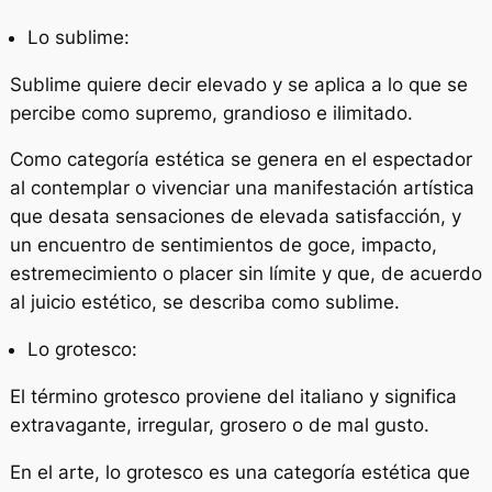
Lo sublime:
Sublime quiere decir elevado y se aplica a lo que se
percibe como supremo, grandioso e ilimitado.
Como categoría estética se genera en el espectador
al contemplar o vivenciar una manifestación artística
que desata sensaciones de elevada satisfacción, y
un encuentro de sentimientos de goce, impacto,
estremecimiento o placer sin límite y que, de acuerdo
al juicio estético, se describa como sublime.
Lo grotesco:
El término grotesco proviene del italiano y significa
extravagante, irregular, grosero o de mal gusto.
En el arte, lo grotesco es una categoría estética que