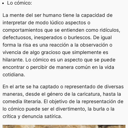
Lo cómico:
La mente del ser humano tiene la capacidad de
interpretar de modo lúdico aspectos o
comportamientos que se entienden como ridículos,
defectuosos, inesperados o burlescos. De igual
forma la risa es una reacción a la observación o
vivencia de algo gracioso que simplemente es
hilarante. Lo cómico es un aspecto que se puede
encontrar o percibir de manera común en la vida
cotidiana.
En el arte se ha captado o representado de diversas
maneras, desde el género de la caricatura, hasta la
comedia literaria. El objetivo de la representación de
lo cómico puede ser el divertimento, la burla o la
crítica y denuncia satírica.