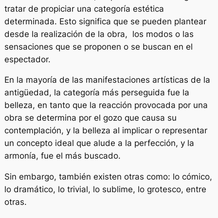
tratar de propiciar una categoría estética
determinada. Esto significa que se pueden plantear
desde la realización de la obra, los modos o las
sensaciones que se proponen o se buscan en el
espectador.
En la mayoría de las manifestaciones artísticas de la
antigüedad, la categoría más perseguida fue la
belleza, en tanto que la reacción provocada por una
obra se determina por el gozo que causa su
contemplación, y la belleza al implicar o representar
un concepto ideal que alude a la perfección, y la
armonía, fue el más buscado.
Sin embargo, también existen otras como: lo cómico,
lo dramático, lo trivial, lo sublime, lo grotesco, entre
otras.