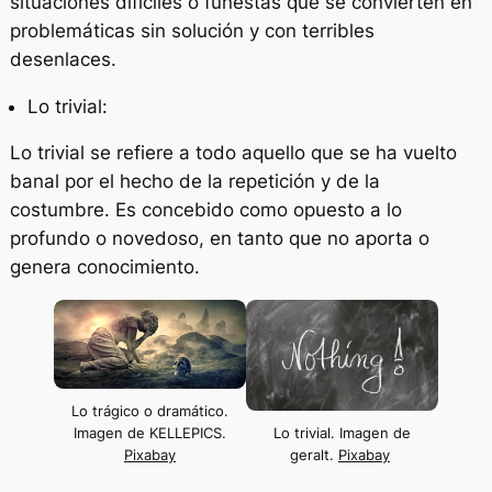
situaciones difíciles o funestas que se convierten en
problemáticas sin solución y con terribles
desenlaces.
Lo trivial:
Lo trivial se refiere a todo aquello que se ha vuelto
banal por el hecho de la repetición y de la
costumbre. Es concebido como opuesto a lo
profundo o novedoso, en tanto que no aporta o
genera conocimiento.
Lo trágico o dramático.
Imagen de KELLEPICS.
Lo trivial. Imagen de
Pixabay
geralt.
Pixabay