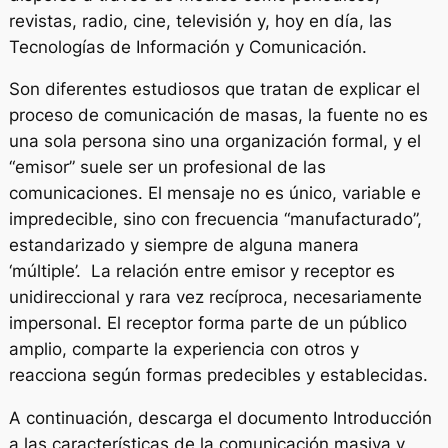
revistas, radio, cine, televisión y, hoy en día, las
Tecnologías de Información y Comunicación.
Son diferentes estudiosos que tratan de explicar el
proceso de comunicación de masas, la fuente no es
una sola persona sino una organización formal, y el
“emisor” suele ser un profesional de las
comunicaciones. El mensaje no es único, variable e
impredecible, sino con frecuencia “manufacturado”,
estandarizado y siempre de alguna manera
‘múltiple’. La relación entre emisor y receptor es
unidireccional y rara vez recíproca, necesariamente
impersonal. El receptor forma parte de un público
amplio, comparte la experiencia con otros y
reacciona según formas predecibles y establecidas.
A continuación, descarga el documento Introducción
a las características de la comunicación masiva y