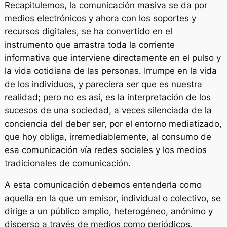
Recapitulemos, la comunicación masiva se da por
medios electrónicos y ahora con los soportes y
recursos digitales, se ha convertido en el
instrumento que arrastra toda la corriente
informativa que interviene directamente en el pulso y
la vida cotidiana de las personas. Irrumpe en la vida
de los individuos, y pareciera ser que es nuestra
realidad; pero no es así, es la interpretación de los
sucesos de una sociedad, a veces silenciada de la
conciencia del deber ser, por el entorno mediatizado,
que hoy obliga, irremediablemente, al consumo de
esa comunicación vía redes sociales y los medios
tradicionales de comunicación.
A esta comunicación debemos entenderla como
aquella en la que un emisor, individual o colectivo, se
dirige a un público amplio, heterogéneo, anónimo y
disperso a través de medios como periódicos,