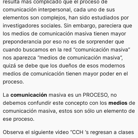
resulta más complicado que el proceso de
comunicación interpersonal, cada uno de sus
elementos son complejos, han sido estudiados por
investigadores sociales. Sin embargo, pareciera que
los medios de comunicación masiva tienen mayor
preponderancia por eso no es de sorprender que
cuando buscamos en la red “comunicación masiva”
nos aparezca “medios de comunicación masiva”,
quizá se debe que los dueños de esos modernos
medios de comunicación tienen mayor poder en el
proceso.
La
comunicación
masiva es un PROCESO, no
debemos confundir este concepto con los
medios
de
comunicación masiva, estos son sólo un elemento de
ese proceso.
Observa el siguiente video “CCH ‘s regresan a clases