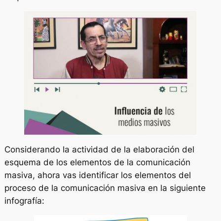
Considerando la actividad de la elaboración del
esquema de los elementos de la comunicación
masiva, ahora vas identificar los elementos del
proceso de la comunicación masiva en la siguiente
infografía: