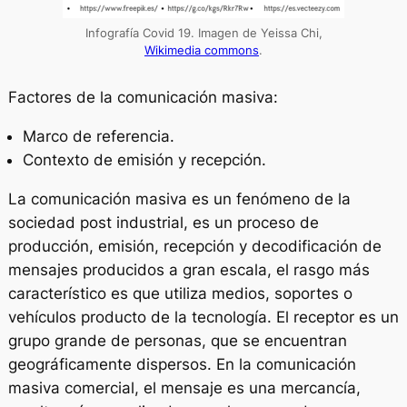
Infografía Covid 19. Imagen de Yeissa Chi,
Wikimedia commons
.
Factores de la comunicación masiva:
Marco de referencia.
Contexto de emisión y recepción.
La comunicación masiva es un fenómeno de la
sociedad post industrial, es un proceso de
producción, emisión, recepción y decodificación de
mensajes producidos a gran escala, el rasgo más
característico es que utiliza medios, soportes o
vehículos producto de la tecnología. El receptor es un
grupo grande de personas, que se encuentran
geográficamente dispersos. En la comunicación
masiva comercial, el mensaje es una mercancía,