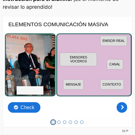
revisar lo aprendido!