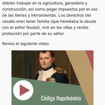
debían trabajar en la agricultura, ganadería y
construcción, así como pagar impuestos por el uso
de las tierras y herramientas. Los derechos del
vasallo eran tener familia (que heredaba la deuda
con el señor feudal), vivir en las villas y recibir
protección por parte de su señor.
Revisa el siguiente video.