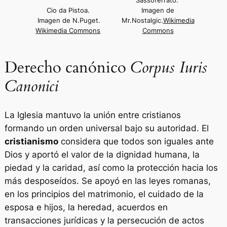
Cio da Pistoa.
Imagen de
Imagen de N.Puget.
Mr.Nostalgic.
Wikimedia
Wikimedia Commons
Commons
Derecho canónico
Corpus Iuris
Canonici
La Iglesia mantuvo la unión entre cristianos
formando un orden universal bajo su autoridad. El
cristianismo
considera que todos son iguales ante
Dios y aportó el valor de la dignidad humana, la
piedad y la caridad, así como la protección hacia los
más desposeídos. Se apoyó en las leyes romanas,
en los principios del matrimonio, el cuidado de la
esposa e hijos, la heredad, acuerdos en
transacciones jurídicas y la persecución de actos