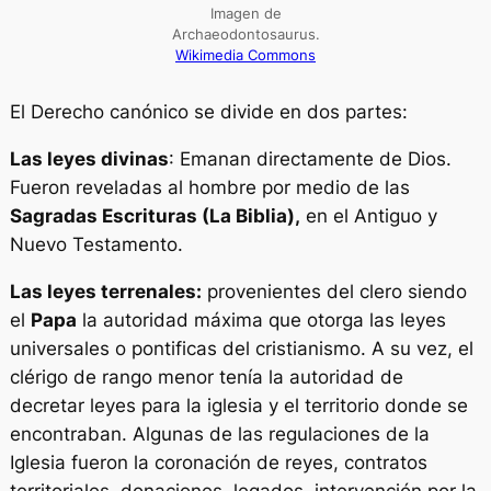
Imagen de
Archaeodontosaurus.
Wikimedia Commons
El Derecho canónico se divide en dos partes:
Las leyes divinas
: Emanan directamente de Dios.
Fueron reveladas al hombre por medio de las
Sagradas Escrituras (La Biblia),
en el Antiguo y
Nuevo Testamento.
Las leyes terrenales:
provenientes del clero siendo
el
Papa
la autoridad máxima que otorga las leyes
universales o pontificas del cristianismo. A su vez, el
clérigo de rango menor tenía la autoridad de
decretar leyes para la iglesia y el territorio donde se
encontraban. Algunas de las regulaciones de la
Iglesia fueron la coronación de reyes, contratos
territoriales, donaciones, legados, intervención por la