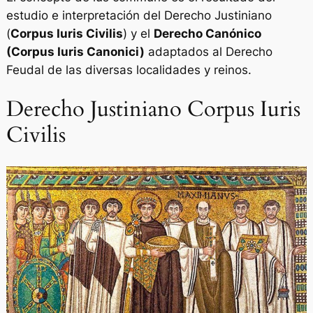
estudio e interpretación del Derecho Justiniano
(
Corpus Iuris Civilis
) y el
Derecho Canónico
(Corpus Iuris Canonici)
adaptados al Derecho
Feudal de las diversas localidades y reinos.
Derecho Justiniano Corpus Iuris
Civilis