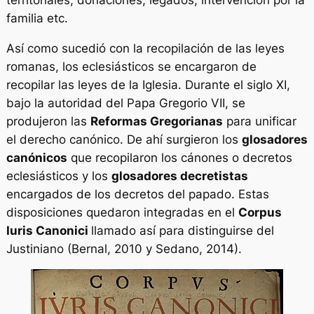
familia etc.
Así como sucedió con la recopilación de las leyes
romanas, los eclesiásticos se encargaron de
recopilar las leyes de la Iglesia. Durante el siglo XI,
bajo la autoridad del Papa Gregorio VII, se
produjeron las
Reformas Gregorianas
para unificar
el derecho canónico. De ahí surgieron los
glosadores
canónicos
que recopilaron los cánones o decretos
eclesiásticos y los
glosadores decretistas
encargados de los decretos del papado. Estas
disposiciones quedaron integradas en el
Corpus
Iuris Canonici
llamado así para distinguirse del
Justiniano (Bernal, 2010 y Sedano, 2014).