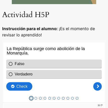
Actividad H5P
Instrucción para el alumno:
¡Es el momento de
revisar lo aprendido!