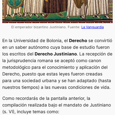
El emperador bizantino Justiniano. Fuente:
La Vanguardia
En la Universidad de Bolonia, el
Derecho
se convirtió
en un saber autónomo cuya base de estudio fueron
los escritos del
Derecho Justiniano
. La recepción de
la jurisprudencia romana se aceptó como canon
metodológico para el conocimiento y aplicación del
Derecho, puesto que estas leyes fueron creadas
para una sociedad urbana y se han adaptado (hasta
nuestros tiempos) a las nuevas condiciones de vida.
Como recordarás de la pantalla anterior, la
compilación realizada bajo el mandato de Justiniano
(s. VI), incluye temas como: