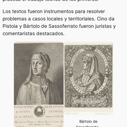
Los textos fueron instrumentos para resolver
problemas a casos locales y territoriales. Cino da
Pistoia y Bártolo de Sassoferrato fueron juristas y
comentaristas destacados.
Bártolo de
Sassoferrato.