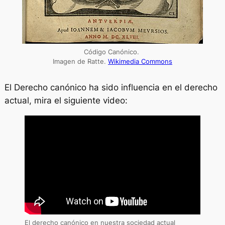
Código Canónico.
Imagen de Ratte.
Wikimedia Commons
El Derecho canónico ha sido influencia en el derecho
actual, mira el siguiente video:
El derecho canónico en nuestra sociedad actual