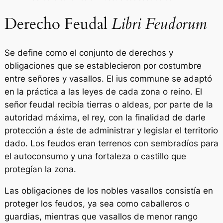
Derecho Feudal
Libri Feudorum
Se define como el conjunto de derechos y
obligaciones que se establecieron por costumbre
entre señores y vasallos. El
ius commune
se adaptó
en la práctica a las leyes de cada zona o reino. El
señor feudal recibía tierras o aldeas, por parte de la
autoridad máxima, el rey, con la finalidad de darle
protección a éste de administrar y legislar el territorio
dado. Los feudos eran terrenos con sembradíos para
el autoconsumo y una fortaleza o castillo que
protegían la zona.
Las obligaciones de los nobles vasallos consistía en
proteger los feudos, ya sea como caballeros o
guardias, mientras que vasallos de menor rango