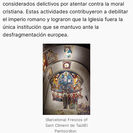
considerados delictivos por atentar contra la moral
cristiana. Estas actividades contribuyeron a debilitar
el imperio romano y lograron que la Iglesia fuera la
única institución que se mantuvo ante la
desfragmentación europea.
(Barcelona) Frescos of
Sant Climent de TaüllEl
Pantocrátor.