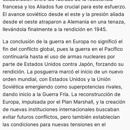
francesa y los Aliados fue crucial para este esfuerzo.
El avance soviético desde el este y la presión aliada
desde el oeste atraparon a Alemania en una tenaza,
llevándola finalmente a la rendición en 1945.
La conclusión de la guerra en Europa no significó el
fin del conflicto global, pues la guerra en el Pacífico
continuaría hasta el uso de armas nucleares por
parte de Estados Unidos contra Japón, forzando su
rendición. La posguerra marcó el inicio de un nuevo
orden mundial, con Estados Unidos y la Unión
Soviética emergiendo como superpotencias rivales,
dando inicio a la Guerra Fría. La reconstrucción de
Europa, impulsada por el Plan Marshall, y la creación
de nuevas instituciones internacionales buscaban
evitar futuros conflictos, pero también establecían
las condiciones para nuevas tensiones en el