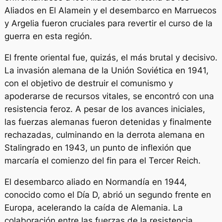
Aliados en El Alamein y el desembarco en Marruecos
y Argelia fueron cruciales para revertir el curso de la
guerra en esta región.
El frente oriental fue, quizás, el más brutal y decisivo.
La invasión alemana de la Unión Soviética en 1941,
con el objetivo de destruir el comunismo y
apoderarse de recursos vitales, se encontró con una
resistencia feroz. A pesar de los avances iniciales,
las fuerzas alemanas fueron detenidas y finalmente
rechazadas, culminando en la derrota alemana en
Stalingrado en 1943, un punto de inflexión que
marcaría el comienzo del fin para el Tercer Reich.
El desembarco aliado en Normandía en 1944,
conocido como el Día D, abrió un segundo frente en
Europa, acelerando la caída de Alemania. La
colaboración entre las fuerzas de la resistencia