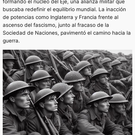
formando el núcleo del Eje, una alianza militar que
buscaba redefinir el equilibrio mundial. La inacción
de potencias como Inglaterra y Francia frente al
ascenso del fascismo, junto al fracaso de la
Sociedad de Naciones, pavimentó el camino hacia la
guerra.