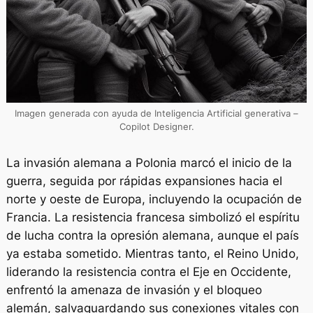
Imagen generada con ayuda de Inteligencia Artificial generativa –
Copilot Designer.
La invasión alemana a Polonia marcó el inicio de la
guerra, seguida por rápidas expansiones hacia el
norte y oeste de Europa, incluyendo la ocupación de
Francia. La resistencia francesa simbolizó el espíritu
de lucha contra la opresión alemana, aunque el país
ya estaba sometido. Mientras tanto, el Reino Unido,
liderando la resistencia contra el Eje en Occidente,
enfrentó la amenaza de invasión y el bloqueo
alemán, salvaguardando sus conexiones vitales con