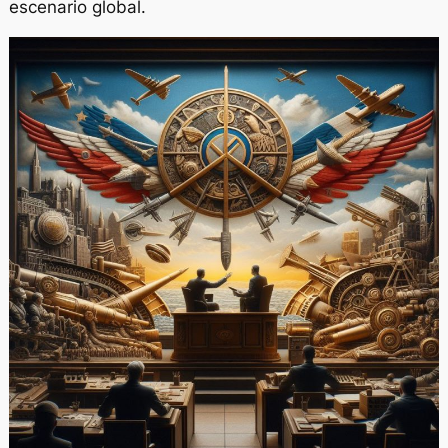
escenario global.