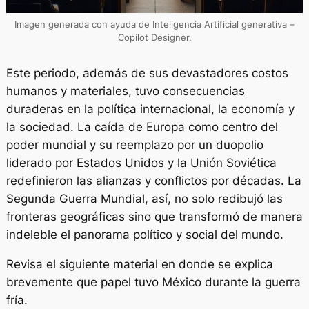
Imagen generada con ayuda de Inteligencia Artificial generativa –
Copilot Designer.
Este periodo, además de sus devastadores costos
humanos y materiales, tuvo consecuencias
duraderas en la política internacional, la economía y
la sociedad. La caída de Europa como centro del
poder mundial y su reemplazo por un duopolio
liderado por Estados Unidos y la Unión Soviética
redefinieron las alianzas y conflictos por décadas. La
Segunda Guerra Mundial, así, no solo redibujó las
fronteras geográficas sino que transformó de manera
indeleble el panorama político y social del mundo.
Revisa el siguiente material en donde se explica
brevemente que papel tuvo México durante la guerra
fría.