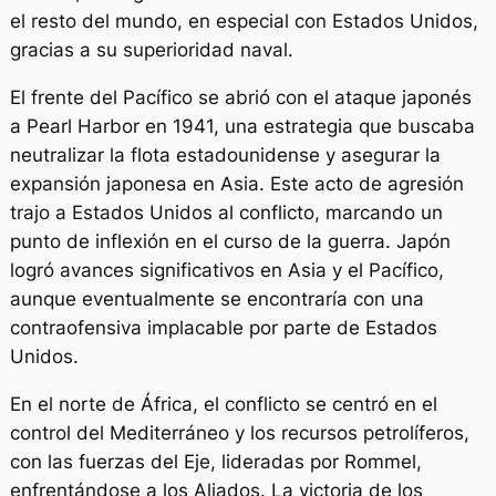
el resto del mundo, en especial con Estados Unidos,
gracias a su superioridad naval.
El frente del Pacífico se abrió con el ataque japonés
a Pearl Harbor en 1941, una estrategia que buscaba
neutralizar la flota estadounidense y asegurar la
expansión japonesa en Asia. Este acto de agresión
trajo a Estados Unidos al conflicto, marcando un
punto de inflexión en el curso de la guerra. Japón
logró avances significativos en Asia y el Pacífico,
aunque eventualmente se encontraría con una
contraofensiva implacable por parte de Estados
Unidos.
En el norte de África, el conflicto se centró en el
control del Mediterráneo y los recursos petrolíferos,
con las fuerzas del Eje, lideradas por Rommel,
enfrentándose a los Aliados. La victoria de los