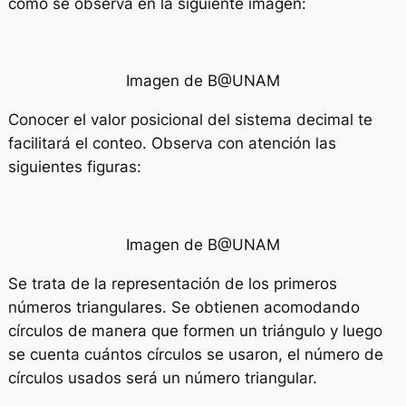
como se observa en la siguiente imagen:
Imagen de B@UNAM
Conocer el valor posicional del sistema decimal te
facilitará el conteo. Observa con atención las
siguientes figuras:
Imagen de B@UNAM
Se trata de la representación de los primeros
números triangulares. Se obtienen acomodando
círculos de manera que formen un triángulo y luego
se cuenta cuántos círculos se usaron, el número de
círculos usados será un número triangular.