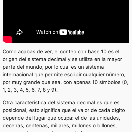
Como acabas de ver, el conteo con base 10 es el
origen del sistema decimal y se utiliza en la mayor
parte del mundo, por lo cual es un sistema
internacional que permite escribir cualquier número,
por muy grande que sea, con apenas 10 símbolos (0,
1, 2, 3, 4, 5, 6, 7, 8 y 9).
Otra característica del sistema decimal es que es
posicional, esto significa que el valor de cada dígito
depende del lugar que ocupa: el de las unidades,
decenas, centenas, millares, millones o billones,