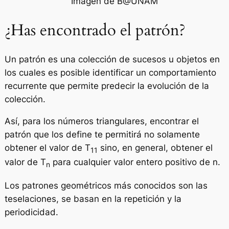
Imagen de B@UNAM
¿Has encontrado el patrón?
Un patrón es una colección de sucesos u objetos en
los cuales es posible identificar un comportamiento
recurrente que permite predecir la evolución de la
colección.
Así, para los números triangulares, encontrar el
patrón que los define te permitirá no solamente
obtener el valor de T
sino, en general, obtener el
11
valor de T
para cualquier valor entero positivo de n.
n
Los patrones geométricos más conocidos son las
teselaciones, se basan en la repetición y la
periodicidad.