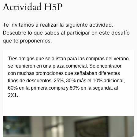
Actividad H5P
Te invitamos a realizar la siguiente actividad.
Descubre lo que sabes al participar en este desafío
que te proponemos.