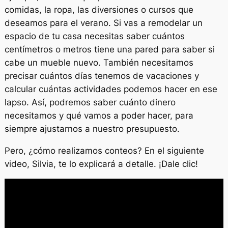
comidas, la ropa, las diversiones o cursos que
deseamos para el verano. Si vas a remodelar un
espacio de tu casa necesitas saber cuántos
centímetros o metros tiene una pared para saber si
cabe un mueble nuevo. También necesitamos
precisar cuántos días tenemos de vacaciones y
calcular cuántas actividades podemos hacer en ese
lapso. Así, podremos saber cuánto dinero
necesitamos y qué vamos a poder hacer, para
siempre ajustarnos a nuestro presupuesto.
Pero, ¿cómo realizamos conteos? En el siguiente
video, Silvia, te lo explicará a detalle. ¡Dale clic!