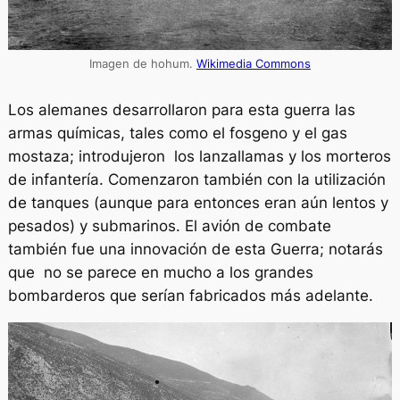
Imagen de hohum.
Wikimedia Commons
Los alemanes desarrollaron para esta guerra las
armas químicas, tales como el fosgeno y el gas
mostaza; introdujeron los lanzallamas y los morteros
de infantería. Comenzaron también con la utilización
de tanques (aunque para entonces eran aún lentos y
pesados) y submarinos. El avión de combate
también fue una innovación de esta Guerra; notarás
que no se parece en mucho a los grandes
bombarderos que serían fabricados más adelante.