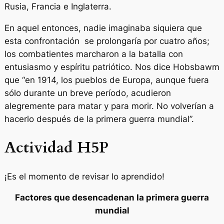
Rusia, Francia e Inglaterra.
En aquel entonces, nadie imaginaba siquiera que
esta confrontación se prolongaría por cuatro años;
los combatientes marcharon a la batalla con
entusiasmo y espíritu patriótico. Nos dice Hobsbawm
que “en 1914, los pueblos de Europa, aunque fuera
sólo durante un breve período, acudieron
alegremente para matar y para morir. No volverían a
hacerlo después de la primera guerra mundial”.
Actividad H5P
¡Es el momento de revisar lo aprendido!
Factores que desencadenan la primera guerra
mundial