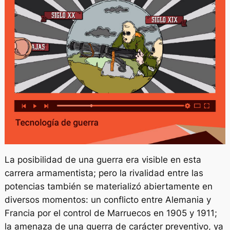
La posibilidad de una guerra era visible en esta
carrera armamentista; pero la rivalidad entre las
potencias también se materializó abiertamente en
diversos momentos: un conflicto entre Alemania y
Francia por el control de Marruecos en 1905 y 1911;
la amenaza de una guerra de carácter preventivo, ya