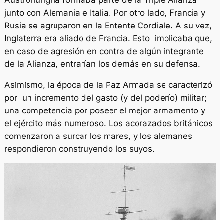
junto con Alemania e Italia. Por otro lado, Francia y
Rusia se agruparon en la Entente Cordiale. A su vez,
Inglaterra era aliado de Francia. Esto implicaba que,
en caso de agresión en contra de algún integrante
de la Alianza, entrarían los demás en su defensa.
Asimismo, la época de la Paz Armada se caracterizó
por un incremento del gasto (y del poderío) militar;
una competencia por poseer el mejor armamento y
el ejército más numeroso. Los acorazados británicos
comenzaron a surcar los mares, y los alemanes
respondieron construyendo los suyos.