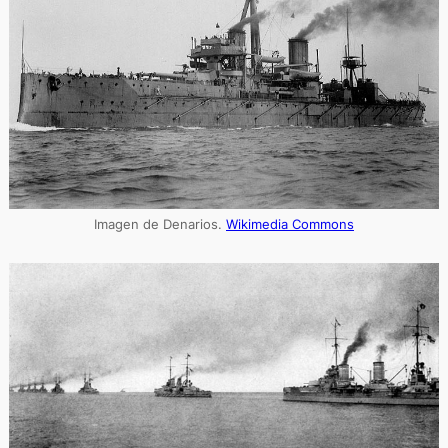
Imagen de Denarios.
Wikimedia Commons