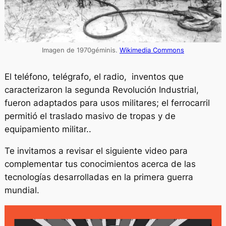
Imagen de 1970géminis.
Wikimedia Commons
El teléfono, telégrafo, el radio, inventos que
caracterizaron la segunda Revolución Industrial,
fueron adaptados para usos militares; el ferrocarril
permitió el traslado masivo de tropas y de
equipamiento militar..
Te invitamos a revisar el siguiente video para
complementar tus conocimientos acerca de las
tecnologías desarrolladas en la primera guerra
mundial.