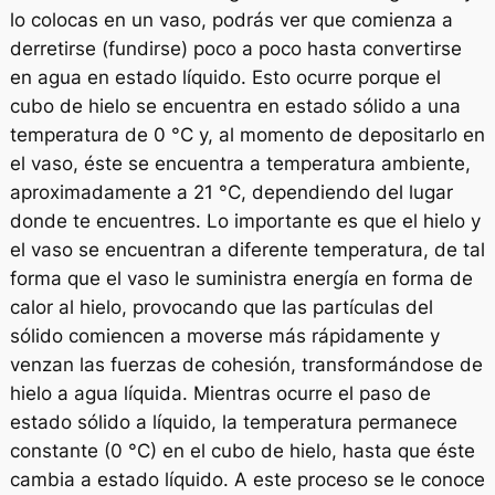
lo colocas en un vaso, podrás ver que comienza a
derretirse (fundirse) poco a poco hasta convertirse
en agua en estado líquido. Esto ocurre porque el
cubo de hielo se encuentra en estado sólido a una
temperatura de 0 °C y, al momento de depositarlo en
el vaso, éste se encuentra a temperatura ambiente,
aproximadamente a 21 °C, dependiendo del lugar
donde te encuentres. Lo importante es que el hielo y
el vaso se encuentran a diferente temperatura, de tal
forma que el vaso le suministra energía en forma de
calor al hielo, provocando que las partículas del
sólido comiencen a moverse más rápidamente y
venzan las fuerzas de cohesión, transformándose de
hielo a agua líquida. Mientras ocurre el paso de
estado sólido a líquido, la temperatura permanece
constante (0 °C) en el cubo de hielo, hasta que éste
cambia a estado líquido. A este proceso se le conoce