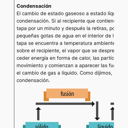
Condensación
El cambio de estado gaseoso a estado líquido 
condensación. Si al recipiente que contiene agu
tapa por un minuto y después la retiras, podrás
pequeñas gotas de agua en el interior de la mism
tapa se encuentra a temperatura ambiente, per
sobre el recipiente, el vapor que se desprende a
ceder energía en forma de calor, las partículas 
movimiento y comienzan a aparecer las fuerzas 
el cambio de gas a líquido. Como dijimos, este 
condensación.