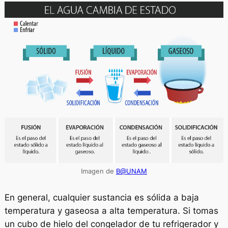
Imagen de
B@UNAM
En general, cualquier sustancia es sólida a baja
temperatura y gaseosa a alta temperatura. Si tomas
un cubo de hielo del congelador de tu refrigerador y