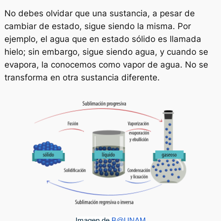
No debes olvidar que una sustancia, a pesar de
cambiar de estado, sigue siendo la misma. Por
ejemplo, el agua que en estado sólido es llamada
hielo; sin embargo, sigue siendo agua, y cuando se
evapora, la conocemos como vapor de agua. No se
transforma en otra sustancia diferente.
Imagen de
B@UNAM