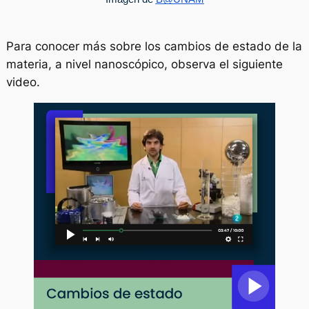
Para conocer más sobre los cambios de estado de la
materia, a nivel nanoscópico, observa el siguiente
video.