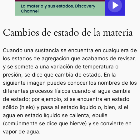
Cambios de estado de la materia
Cuando una sustancia se encuentra en cualquiera de
los estados de agregación que acabamos de revisar,
y se somete a una variación de temperatura o
presión, se dice que cambia de estado. En la
siguiente imagen puedes conocer los nombres de los
diferentes procesos físicos cuando el agua cambia
de estado; por ejemplo, si se encuentra en estado
sólido (hielo) y pasa al estado líquido o, bien, si el
agua en estado líquido se calienta, ebulle
(comúnmente se dice que hierve) y se convierte en
vapor de agua.