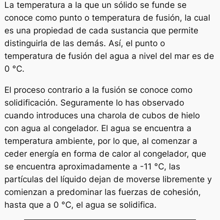
La temperatura a la que un sólido se funde se
conoce como
punto o temperatura de fusión
, la cual
es una propiedad de cada sustancia que permite
distinguirla de las demás. Así, el punto o
temperatura de fusión del agua a nivel del mar es de
0 °C.
El proceso contrario a la fusión se conoce como
solidificación
. Seguramente lo has observado
cuando introduces una charola de cubos de hielo
con agua al congelador. El agua se encuentra a
temperatura ambiente, por lo que, al comenzar a
ceder energía en forma de calor al congelador, que
se encuentra aproximadamente a -11 °C, las
partículas del líquido dejan de moverse libremente y
comienzan a predominar las fuerzas de cohesión,
hasta que a 0 °C, el agua se solidifica.