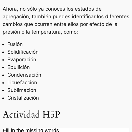
Ahora, no sólo ya conoces los estados de
agregación, también puedes identificar los diferentes
cambios que ocurren entre ellos por efecto de la
presión o la temperatura, como:
Fusión
Solidificación
Evaporación
Ebullición
Condensación
Licuefacción
Sublimación
Cristalización
Actividad H5P