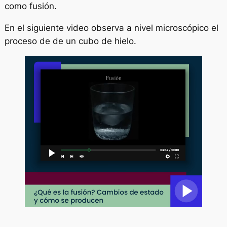
como fusión.
En el siguiente video observa a nivel microscópico el
proceso de de un cubo de hielo.