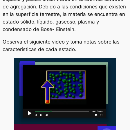
de agregación. Debido a las condiciones que existen
en la superficie terrestre, la materia se encuentra en
estado sólido, líquido, gaseoso, plasma y
condensado de Bose- Einstein.
Observa el siguiente video y toma notas sobre las
características de cada estado.