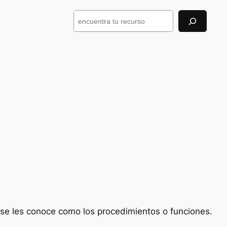
Buscar
se les conoce como los procedimientos o funciones.