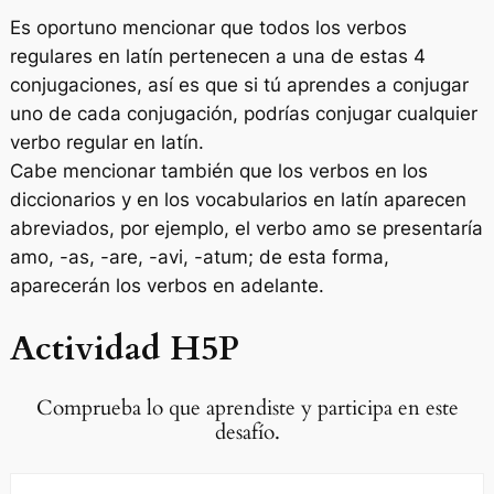
Es oportuno mencionar que todos los verbos
regulares en latín pertenecen a una de estas 4
conjugaciones, así es que si tú aprendes a conjugar
uno de cada conjugación, podrías conjugar cualquier
verbo regular en latín.
Cabe mencionar también que los verbos en los
diccionarios y en los vocabularios en latín aparecen
abreviados, por ejemplo, el verbo
amo
se presentaría
amo, -as, -are, -avi, -atum
; de esta forma,
aparecerán los verbos en adelante.
Actividad H5P
Comprueba lo que aprendiste y participa en este
desafío.