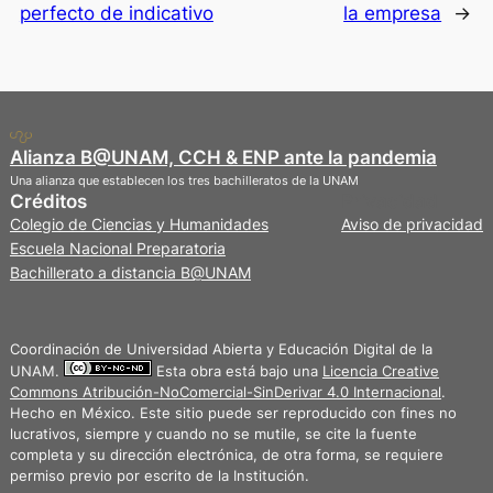
perfecto de indicativo
la empresa
→
Alianza B@UNAM, CCH & ENP ante la pandemia
Una alianza que establecen los tres bachilleratos de la UNAM
Créditos
Privacidad
Colegio de Ciencias y Humanidades
Aviso de privacidad
Escuela Nacional Preparatoria
Bachillerato a distancia B@UNAM
Coordinación de Universidad Abierta y Educación Digital de la
UNAM.
Esta obra está bajo una
Licencia Creative
Commons Atribución-NoComercial-SinDerivar 4.0 Internacional
.
Hecho en México. Este sitio puede ser reproducido con fines no
lucrativos, siempre y cuando no se mutile, se cite la fuente
completa y su dirección electrónica, de otra forma, se requiere
permiso previo por escrito de la Institución.