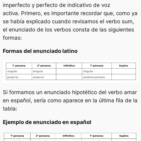
imperfecto y perfecto de indicativo de voz
activa. Primero, es importante recordar que, como ya
se había explicado cuando revisamos el verbo
sum
,
el enunciado de los verbos consta de las siguientes
formas:
Formas del enunciado latino
Si formamos un enunciado hipotético del verbo
amar
en español, sería como aparece en la última fila de la
tabla:
Ejemplo de enunciado en español