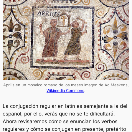
Aprilis
en un mosaico romano de los meses Imagen de Ad Meskens,
Wikimedia Commons
.
La conjugación regular en latín es semejante a la del
español, por ello, verás que no se te dificultará.
Ahora revisaremos cómo se enuncian los verbos
regulares y cómo se conjugan en presente, pretérito