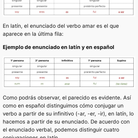
En latín, el enunciado del verbo
amar
es el que
aparece en la última fila:
Ejemplo de enunciado en latín y en español
Como podrás observar, el parecido es evidente. Así
como en español distinguimos cómo conjugar un
verbo a partir de su infinitivo (-ar, -er, -ir), en latín, lo
hacemos a partir de su enunciado. De acuerdo con
el enunciado verbal, podemos distinguir cuatro
conjugaciones en latín.