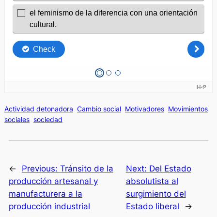
Actividad detonadora
Cambio social
Motivadores
Movimientos
sociales
sociedad
←
Previous:
Tránsito de la
Next:
Del Estado
producción artesanal y
absolutista al
manufacturera a la
surgimiento del
producción industrial
Estado liberal
→