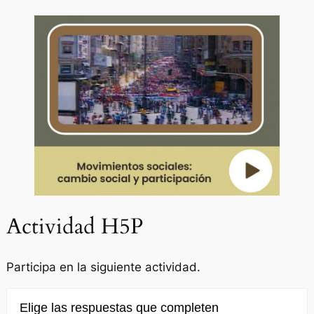
Actividad H5P
Participa en la siguiente actividad.