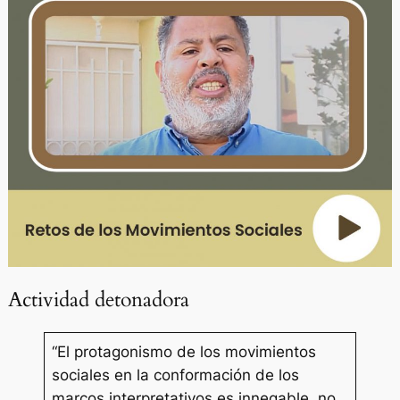
Actividad detonadora
“El protagonismo de los movimientos
sociales en la conformación de los
marcos interpretativos es innegable, no