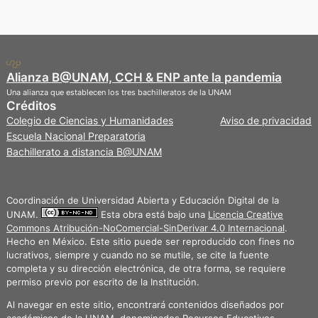
Alianza B@UNAM, CCH & ENP ante la pandemia
Una alianza que establecen los tres bachilleratos de la UNAM
Créditos
Privacidad
Colegio de Ciencias y Humanidades
Aviso de privacidad
Escuela Nacional Preparatoria
Bachillerato a distancia B@UNAM
Coordinación de Universidad Abierta y Educación Digital de la
UNAM.
Esta obra está bajo una
Licencia Creative
Commons Atribución-NoComercial-SinDerivar 4.0 Internacional
.
Hecho en México. Este sitio puede ser reproducido con fines no
lucrativos, siempre y cuando no se mutile, se cite la fuente
completa y su dirección electrónica, de otra forma, se requiere
permiso previo por escrito de la Institución.
Al navegar en este sitio, encontrará contenidos diseñados por