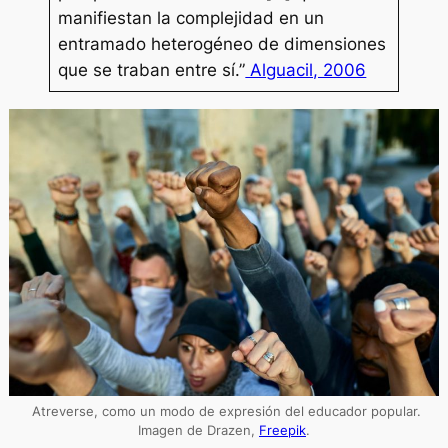
manifiestan la complejidad en un
entramado heterogéneo de dimensiones
que se traban entre sí.”
Alguacil, 2006
Atreverse, como un modo de expresión del educador popular.
Imagen de Drazen,
Freepik
.