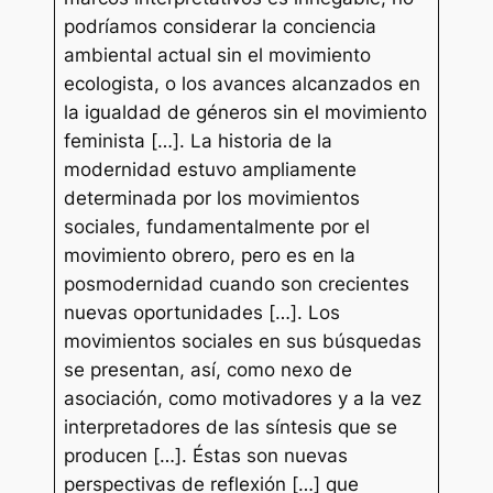
podríamos considerar la conciencia
ambiental actual sin el movimiento
ecologista, o los avances alcanzados en
la igualdad de géneros sin el movimiento
feminista […]. La historia de la
modernidad estuvo ampliamente
determinada por los movimientos
sociales, fundamentalmente por el
movimiento obrero, pero es en la
posmodernidad cuando son crecientes
nuevas oportunidades […]. Los
movimientos sociales en sus búsquedas
se presentan, así, como nexo de
asociación, como motivadores y a la vez
interpretadores de las síntesis que se
producen […]. Éstas son nuevas
perspectivas de reflexión […] que