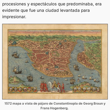
procesiones y espectáculos que predominaba, era
evidente que fue una ciudad levantada para
impresionar.
1572 mapa a vista de pájaro de Constantinopla de Georg Braun y
Frans Hogenberg.