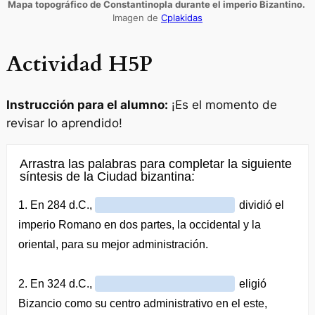
Mapa topográfico de Constantinopla durante el imperio Bizantino.
Imagen de
Cplakidas
Actividad H5P
Instrucción para el alumno:
¡Es el momento de
revisar lo aprendido!