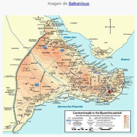
Imagen de
Balkanique