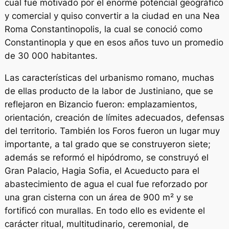
cual fue motivado por el enorme potencial geográfico
y comercial y quiso convertir a la ciudad en una
Nea
Roma Constantinopolis
, la cual se conoció como
Constantinopla y que en esos años tuvo un promedio
de 30 000 habitantes.
Las características del urbanismo romano, muchas
de ellas producto de la labor de Justiniano, que se
reflejaron en Bizancio fueron: emplazamientos,
orientación, creación de límites adecuados, defensas
del territorio. También los Foros fueron un lugar muy
importante, a tal grado que se construyeron siete;
además se reformó el hipódromo, se construyó el
Gran Palacio, Hagia Sofia, el Acueducto para el
abastecimiento de agua el cual fue reforzado por
una gran cisterna con un área de 900 m² y se
fortificó con murallas. En todo ello es evidente el
carácter ritual, multitudinario, ceremonial, de