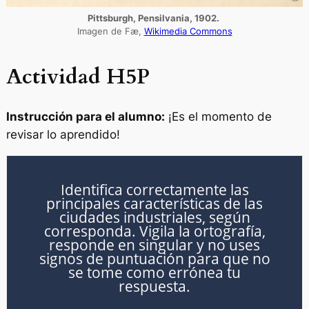
Pittsburgh, Pensilvania, 1902.
Imagen de Fæ,
Wikimedia Commons
Actividad H5P
Instrucción para el alumno:
¡Es el momento de
revisar lo aprendido!