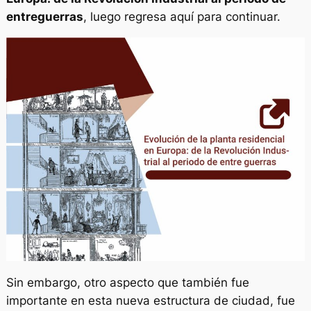
entreguerras
, luego regresa aquí para continuar.
Sin embargo, otro aspecto que también fue
importante en esta nueva estructura de ciudad, fue