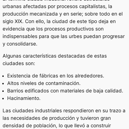
urbanas afectadas por procesos capitalistas, la
producción mecanizada y en serie; sobre todo en el
siglo XIX. Con ello, la ciudad de este tipo deja en
evidencia que los procesos productivos son
indispensables para que las urbes puedan progresar
y consolidarse.
Algunas características destacadas de estas
ciudades son:
Existencia de fábricas en los alrededores.
Altos niveles de contaminación.
Barrios edificados con materiales de baja calidad.
Hacinamiento.
Las ciudades industriales respondieron en su trazo a
las necesidades de producción y tuvieron gran
densidad de población, lo que llevó a construir