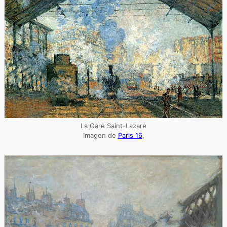
La Gare Saint-Lazare
Imagen de
Paris 16
,