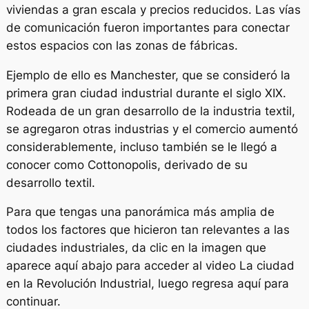
viviendas a gran escala y precios reducidos. Las vías
de comunicación fueron importantes para conectar
estos espacios con las zonas de fábricas.
Ejemplo de ello es Manchester, que se consideró la
primera gran ciudad industrial durante el siglo XIX.
Rodeada de un gran desarrollo de la industria textil,
se agregaron otras industrias y el comercio aumentó
considerablemente, incluso también se le llegó a
conocer como
Cottonopolis
, derivado de su
desarrollo textil.
Para que tengas una panorámica más amplia de
todos los factores que hicieron tan relevantes a las
ciudades industriales, da clic en la imagen que
aparece aquí abajo para acceder al video La ciudad
en la Revolución Industrial, luego regresa aquí para
continuar.