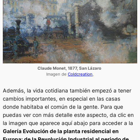
Claude Monet, 1877, San Lázaro
Imagen de
Coldcreation
,
Además, la vida cotidiana también empezó a tener
cambios importantes, en especial en las casas
donde habitaba el común de la gente. Para que
puedas ver con más detalle este aspecto, da clic en
la imagen que aparece aquí abajo para acceder a la
Galería Evolución de la planta residencial en
Europa: de la Revolución Industrial al periodo de