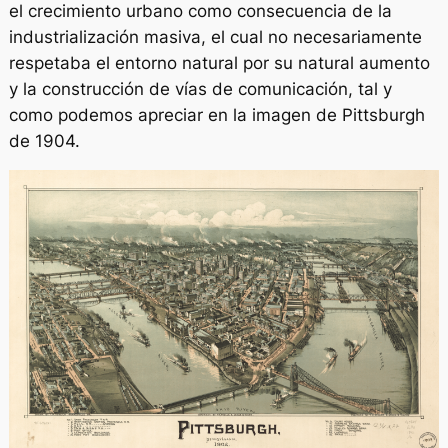
el crecimiento urbano como consecuencia de la
industrialización masiva, el cual no necesariamente
respetaba el entorno natural por su natural aumento
y la construcción de vías de comunicación, tal y
como podemos apreciar en la imagen de Pittsburgh
de 1904.