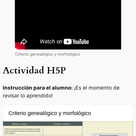
Criterio genealógico y morfológico
Actividad H5P
Instrucción para el alumno:
¡Es el momento de
revisar lo aprendido!