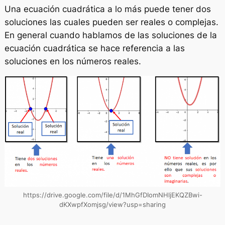
Una ecuación cuadrática a lo más puede tener dos
soluciones las cuales pueden ser reales o complejas.
En general cuando hablamos de las soluciones de la
ecuación cuadrática se hace referencia a las
soluciones en los números reales.
https://drive.google.com/file/d/1MhGfDIomNHljEKQZBwi-
dKXwpfXomjsg/view?usp=sharing