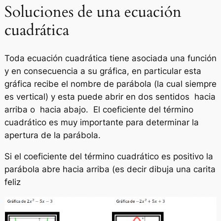
Soluciones de una ecuación
cuadrática
Toda ecuación cuadrática tiene asociada una función
y en consecuencia a su gráfica, en particular esta
gráfica recibe el nombre de parábola (la cual siempre
es vertical) y esta puede abrir en dos sentidos hacia
arriba o hacia abajo. El coeficiente del término
cuadrático es muy importante para determinar la
apertura de la parábola.
Si el coeficiente del término cuadrático es positivo la
parábola abre hacia arriba (es decir dibuja una carita
feliz