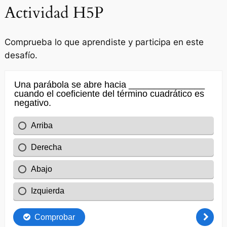
Actividad H5P
Comprueba lo que aprendiste y participa en este
desafío.