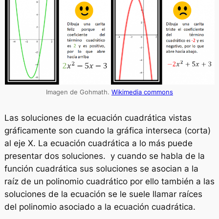
Imagen de Gohmath.
Wikimedia commons
Las soluciones de la ecuación cuadrática vistas
gráficamente son cuando la gráfica interseca (corta)
al eje X. La ecuación cuadrática a lo más puede
presentar dos soluciones. y cuando se habla de la
función cuadrática sus soluciones se asocian a la
raíz de un polinomio cuadrático por ello también a las
soluciones de la ecuación se le suele llamar raíces
del polinomio asociado a la ecuación cuadrática.