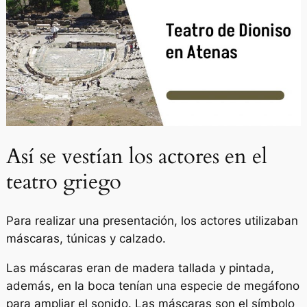
Así se vestían los actores en el
teatro griego
Para realizar una presentación, los actores utilizaban
máscaras, túnicas y calzado.
Las máscaras eran de madera tallada y pintada,
además, en la boca tenían una especie de megáfono
para ampliar el sonido. Las máscaras son el símbolo