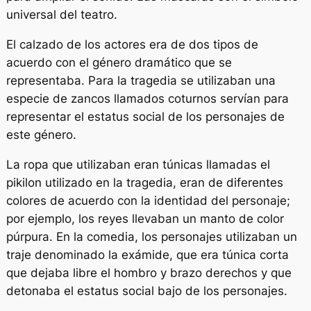
universal del teatro.
El calzado de los actores era de dos tipos de
acuerdo con el género dramático que se
representaba. Para la tragedia se utilizaban una
especie de zancos llamados
coturnos
servían para
representar el estatus social de los personajes de
este género.
La ropa que utilizaban eran túnicas llamadas el
pikilon utilizado en la tragedia
,
eran de diferentes
colores de acuerdo con la identidad del personaje;
por ejemplo, los reyes llevaban un manto de color
púrpura. En la comedia, los personajes utilizaban un
traje denominado la
exámide, que era
túnica corta
que dejaba libre el hombro y brazo derechos y que
detonaba el estatus social bajo de los personajes.