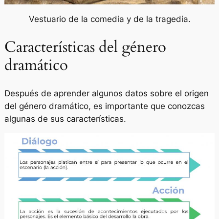
Vestuario de la comedia y de la tragedia.
Características del género
dramático
Después de aprender algunos datos sobre el origen
del género dramático, es importante que conozcas
algunas de sus características.