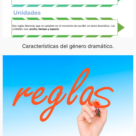
Características del género dramático.