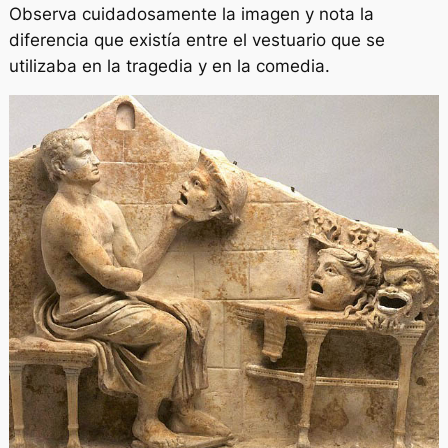
Observa cuidadosamente la imagen y nota la
diferencia que existía entre el vestuario que se
utilizaba en la tragedia y en la comedia.