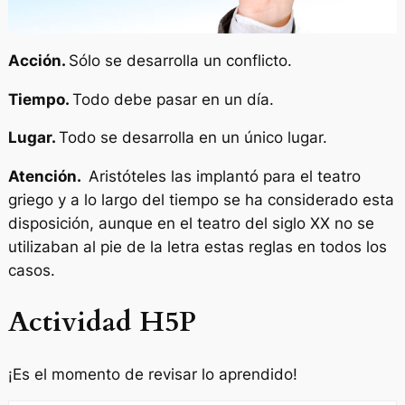
Acción.
Sólo se desarrolla un conflicto.
Tiempo.
Todo debe pasar en un día.
Lugar.
Todo se desarrolla en un único lugar.
Atención.
Aristóteles las implantó para el teatro
griego y a lo largo del tiempo se ha considerado esta
disposición, aunque en el teatro del siglo XX no se
utilizaban al pie de la letra estas reglas en todos los
casos.
Actividad H5P
¡Es el momento de revisar lo aprendido!