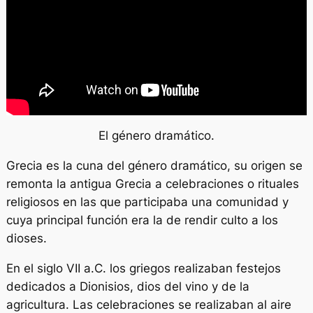
El género dramático.
Grecia es la cuna del género dramático, su origen se
remonta la antigua Grecia a celebraciones o rituales
religiosos en las que participaba una comunidad y
cuya principal función era la de rendir culto a los
dioses.
En el siglo VII a.C. los griegos realizaban festejos
dedicados a Dionisios, dios del vino y de la
agricultura. Las celebraciones se realizaban al aire