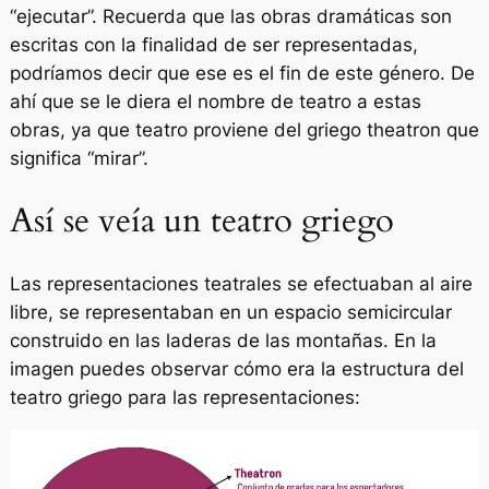
“ejecutar”. Recuerda que las obras dramáticas son
escritas con la finalidad de ser representadas,
podríamos decir que ese es el fin de este género. De
ahí que se le diera el nombre de teatro a estas
obras, ya que teatro proviene del griego
theatron
que
significa “mirar”.
Así se veía un teatro griego
Las representaciones teatrales se efectuaban al aire
libre, se representaban en un espacio semicircular
construido en las laderas de las montañas. En la
imagen puedes observar cómo era la estructura del
teatro griego para las representaciones: