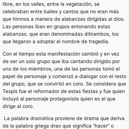
libre, en los valles, entre la vegetación, se
celebraban entre bailes y cantos que no eran más
que himnos a manera de alabanzas dirigidas al dios.
Las personas iban en grupos entonando estas
alabanzas. que eran denominadas
ditirambos,
los
que llegaron a adoptar el nombre de tragedia.
Con el tiempo esta manifestación cambió y en vez
de ser un solo grupo que iba cantando dirigido por
uno de los miembros, una de las personas tomó el
papel de personaje y comenzó a dialogar con el resto
del grupo, que se convirtió en coro. Se considera que
Tespis fue el reformador de estas fiestas y fue quien
incluyó al personaje protagonista quien es el que
dirige al coro.
La palabra dramática proviene de drama que deriva
de la palabra griega
drao
que significa “hacer” o