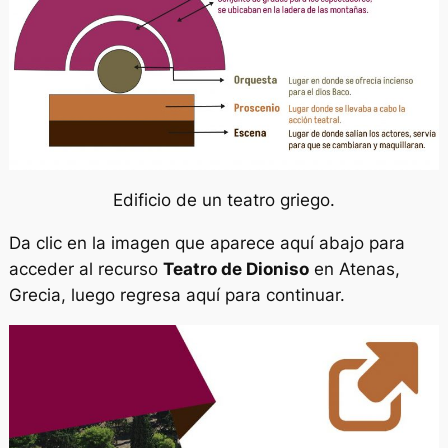
Edificio de un teatro griego.
Da clic en la imagen que aparece aquí abajo para
acceder al recurso
Teatro de Dioniso
en Atenas,
Grecia, luego regresa aquí para continuar.