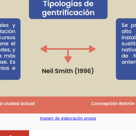
Imagen de elaboración propia