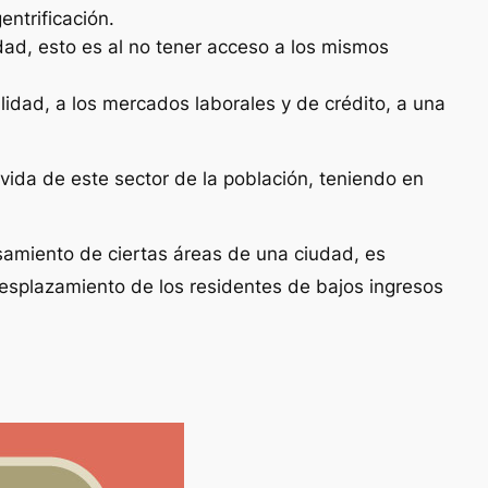
ntrificación.
edad, esto es al no tener acceso a los mismos
idad, a los mercados laborales y de crédito, a una
vida de este sector de la población, teniendo en
esamiento de ciertas áreas de una ciudad, es
desplazamiento de los residentes de bajos ingresos