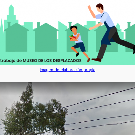
Imagen de elaboración propia