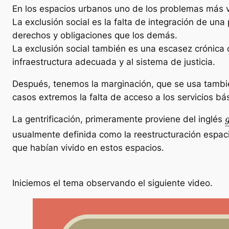
En los espacios urbanos uno de los problemas más vis
La exclusión social es la falta de integración de un
derechos y obligaciones que los demás.
La exclusión social también es una escasez crónica 
infraestructura adecuada y al sistema de justicia.
Después, tenemos la marginación, que se usa también 
casos extremos la falta de acceso a los servicios bá
La gentrificación, primeramente proviene del inglés
usualmente definida como la reestructuración espaci
que habían vivido en estos espacios.
Iniciemos el tema observando el siguiente video.