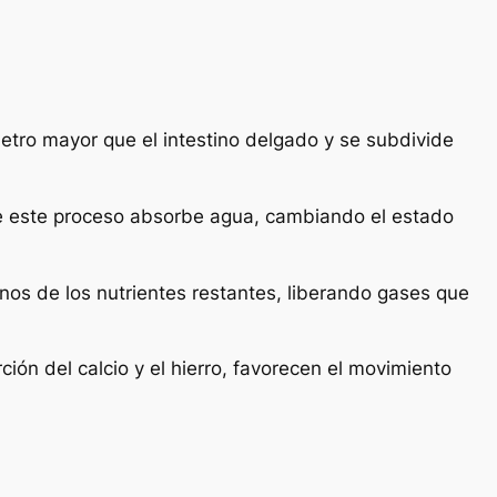
etro mayor que el intestino delgado y se subdivide
nte este proceso absorbe agua, cambiando el estado
nos de los nutrientes restantes, liberando gases que
ción del calcio y el hierro, favorecen el movimiento