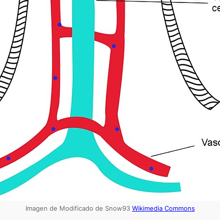
Imagen de Modificado de Snow93
Wikimedia Commons