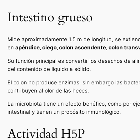
Intestino grueso
Mide aproximadamente 1.5 m de longitud, se extiende
en
apéndice, ciego, colon ascendente, colon trans
Su función principal es convertir los desechos de 
del contenido de líquido a sólido.
El colon no produce enzimas, sin embargo las bacter
contribuyen al olor de las heces.
La microbiota tiene un efecto benéfico, como por ejemp
intestinal y tienen un propósito inmunológico.
Actividad H5P