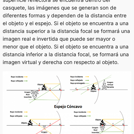
superficie reflectora se encuentra dentro del
casquete, las imágenes que se generan son de
diferentes formas y dependen de la distancia entre
el objeto y el espejo. Si el objeto se encuentra a una
distancia superior a la distancia focal se formará una
imagen real e invertida que puede ser mayor o
menor que el objeto. Si el objeto se encuentra a una
distancia inferior a la distancia focal, se formará una
imagen virtual y derecha con respecto al objeto.