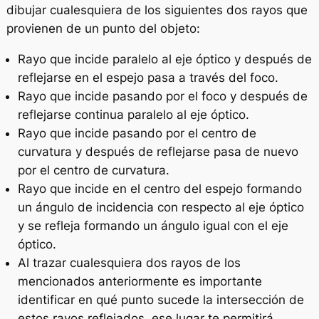
dibujar cualesquiera de los siguientes dos rayos que
provienen de un punto del objeto:
Rayo que incide paralelo al eje óptico y después de
reflejarse en el espejo pasa a través del foco.
Rayo que incide pasando por el foco y después de
reflejarse continua paralelo al eje óptico.
Rayo que incide pasando por el centro de
curvatura y después de reflejarse pasa de nuevo
por el centro de curvatura.
Rayo que incide en el centro del espejo formando
un ángulo de incidencia con respecto al eje óptico
y se refleja formando un ángulo igual con el eje
óptico.
Al trazar cualesquiera dos rayos de los
mencionados anteriormente es importante
identificar en qué punto sucede la intersección de
estos rayos reflejados, ese lugar te permitirá