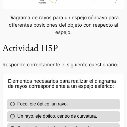
Diagrama de rayos para un espejo cóncavo para
diferentes posiciones del objeto con respecto al
espejo.
Actividad H5P
Responde correctamente el siguiente cuestionario: