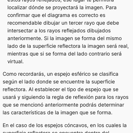
localizar dónde se proyectará la imagen. Para
confirmar que el diagrama es correcto es
recomendable dibujar un tercer rayo que debe
intersectar a los rayos reflejados dibujados
anteriormente. Si la imagen se forma del mismo
lado de la superficie reflectora la imagen será real,
mientras que si se forma del lado contrario será
virtual.
Como recordarás, un espejo esférico se clasifica
según el lado donde se encuentre la superficie
reflectora. Al establecer el tipo de espejo que se
usará y siguiendo la regla de reflexión para los rayos
que se mencionó anteriormente podrás determinar
las características de la imagen que se forma.
En el caso de los espejos cóncavos, en los cuales la