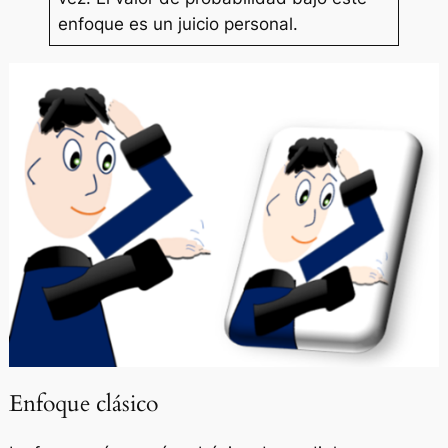
enfoque es un juicio personal.
Enfoque clásico