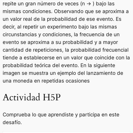
repite un gran número de veces (n → ) bajo las
mismas condiciones. Observando que se aproxima a
un valor real de la probabilidad de ese evento. Es
decir, al repetir un experimento bajo las mismas
circunstancias y condiciones, la frecuencia de un
evento se aproxima a su probabilidad y a mayor
cantidad de repeticiones, la probabilidad frecuencial
tiende a establecerse en un valor que coincide con la
probabilidad teórica del evento. En la siguiente
imagen se muestra un ejemplo del lanzamiento de
una moneda en repetidas ocasiones
Actividad H5P
Comprueba lo que aprendiste y participa en este
desafío.