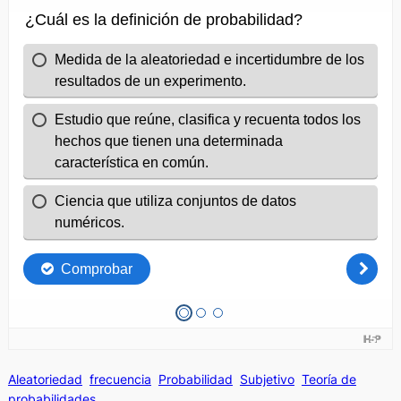
Aleatoriedad
frecuencia
Probabilidad
Subjetivo
Teoría de
probabilidades