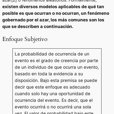
existen diversos modelos aplicables de qué tan
posible es que ocurran o no ocurran, un fenómeno
gobernado por el azar, los más comunes son los
que se describen a continuación.
Enfoque Subjetivo
La probabilidad de ocurrencia de un
evento es el grado de creencia por parte
de un individuo de que ocurra un evento,
basado en toda la evidencia a su
disposición. Bajo esta premisa se puede
decir que este enfoque es adecuado
cuando solo hay una oportunidad de
ocurrencia del evento. Es decir, que el
evento ocurrirá o no ocurrirá una sola
vez. El valor de probabilidad bajo este