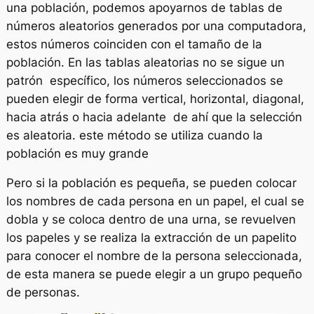
una población, podemos apoyarnos de tablas de
números aleatorios generados por una computadora,
estos números coinciden con el tamaño de la
población. En las tablas aleatorias no se sigue un
patrón específico, los números seleccionados se
pueden elegir de forma vertical, horizontal, diagonal,
hacia atrás o hacia adelante de ahí que la selección
es aleatoria. este método se utiliza cuando la
población es muy grande
Pero si la población es pequeña, se pueden colocar
los nombres de cada persona en un papel, el cual se
dobla y se coloca dentro de una urna, se revuelven
los papeles y se realiza la extracción de un papelito
para conocer el nombre de la persona seleccionada,
de esta manera se puede elegir a un grupo pequeño
de personas.