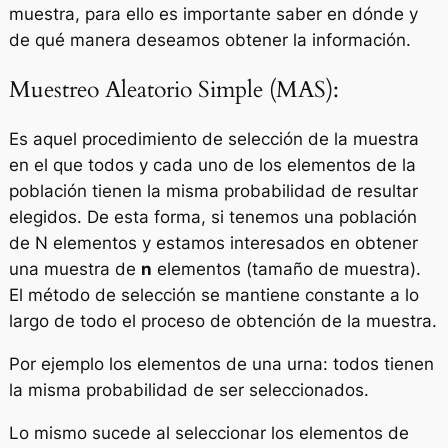
muestra, para ello es importante saber en dónde y
de qué manera deseamos obtener la información.
Muestreo Aleatorio Simple (MAS):
Es aquel procedimiento de selección de la muestra
en el que todos y cada uno de los elementos de la
población tienen la misma probabilidad de resultar
elegidos. De esta forma, si tenemos una población
de N elementos y estamos interesados en obtener
una muestra de
n
elementos (tamaño de muestra).
El método de selección se mantiene constante a lo
largo de todo el proceso de obtención de la muestra.
Por ejemplo los elementos de una urna: todos tienen
la misma probabilidad de ser seleccionados.
Lo mismo sucede al seleccionar los elementos de