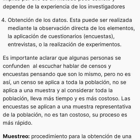
depende de la experiencia de los investigadores
Obtención de los datos. Esta puede ser realizada
mediante la observación directa de los elementos,
la aplicación de cuestionarios (encuestas),
entrevistas, o la realización de experimentos.
Es importante aclarar que algunas personas se
confunden al escuchar hablar de censos y
encuestas pensando que son lo mismo, pero no es
así, un censo se aplica a toda la población, no se
aplica a una muestra y al considerar toda la
población, lleva más tiempo y es más costoso. Las
encuestas se aplican a una muestra representativa
de la población, no es tan costoso, su proceso es
más rápido.
Muestreo:
procedimiento para la obtención de una