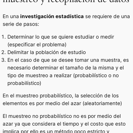
En una
investigación estadística
se requiere de una
serie de pasos:
Determinar lo que se quiere estudiar o medir
(especificar el problema)
Delimitar la población de estudio
En el caso de que se desee tomar una muestra, es
necesario determinar el tamaño de la misma y el
tipo de muestreo a realizar (probabilístico o no
probabilístico)
En el muestreo probabilístico, la selección de los
elementos es por medio del azar (aleatoriamente)
El muestreo no probabilístico no es por medio del
azar ya que considera el tiempo y el costo que esto
implica por ello es un método poco estricto y