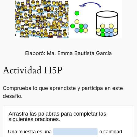
Elaboró: Ma. Emma Bautista García
Actividad H5P
Comprueba lo que aprendiste y participa en este
desafío.