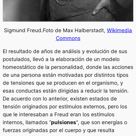
Sigmund Freud.Foto de Max Halberstadt,
Wikimedia
Commons
El resultado de años de análisis y evolución de sus
postulados, llevó a la elaboración de un modelo
homeostático de la personalidad, donde las acciones
de una persona están motivadas por distintos tipos
de tensiones que se producen en el organismo, y
esas conductas están dirigidas a reducir la tensión.
De acuerdo con lo anterior, existen estados de
tensión originados por estímulos externos, pero los
que le interesaban a Freud eran los estímulos
internos, llamados “
pulsiones
“, que son energías o
fuerzas originadas por el cuerpo y que resulta