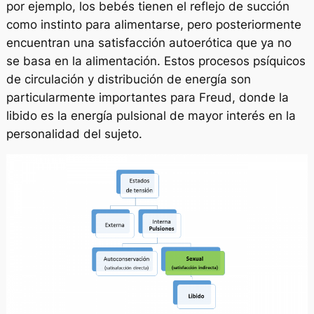
por ejemplo, los bebés tienen el reflejo de succión
como instinto para alimentarse, pero posteriormente
encuentran una satisfacción autoerótica que ya no
se basa en la alimentación. Estos procesos psíquicos
de circulación y distribución de energía son
particularmente importantes para Freud, donde la
libido es la energía pulsional de mayor interés en la
personalidad del sujeto.