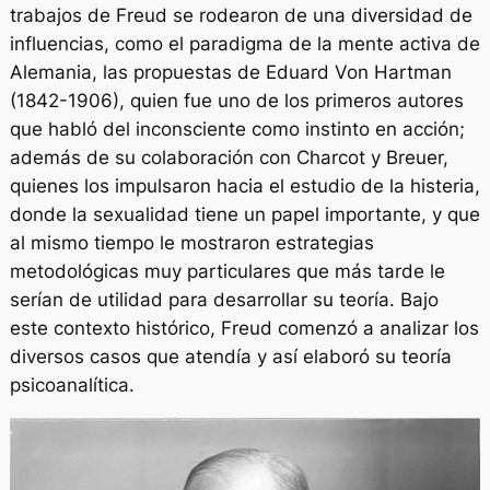
trabajos de Freud se rodearon de una diversidad de
influencias, como el paradigma de la mente activa de
Alemania, las propuestas de Eduard Von Hartman
(1842-1906), quien fue uno de los primeros autores
que habló del inconsciente como instinto en acción;
además de su colaboración con Charcot y Breuer,
quienes los impulsaron hacia el estudio de la histeria,
donde la sexualidad tiene un papel importante, y que
al mismo tiempo le mostraron estrategias
metodológicas muy particulares que más tarde le
serían de utilidad para desarrollar su teoría. Bajo
este contexto histórico, Freud comenzó a analizar los
diversos casos que atendía y así elaboró su teoría
psicoanalítica.