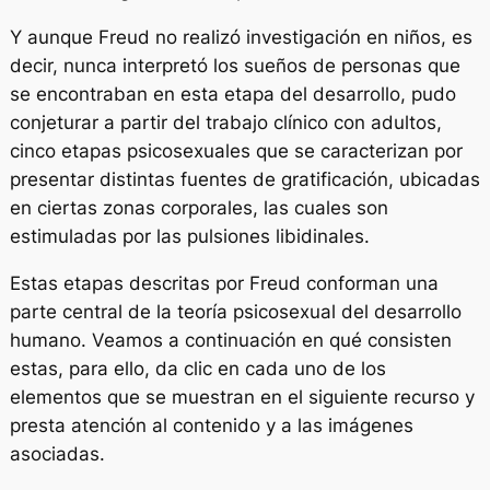
Y aunque Freud no realizó investigación en niños, es
decir, nunca interpretó los sueños de personas que
se encontraban en esta etapa del desarrollo, pudo
conjeturar a partir del trabajo clínico con adultos,
cinco etapas psicosexuales que se caracterizan por
presentar distintas fuentes de gratificación, ubicadas
en ciertas zonas corporales, las cuales son
estimuladas por las pulsiones libidinales.
Estas etapas descritas por Freud conforman una
parte central de la teoría psicosexual del desarrollo
humano. Veamos a continuación en qué consisten
estas, para ello, da clic en cada uno de los
elementos que se muestran en el siguiente recurso y
presta atención al contenido y a las imágenes
asociadas.