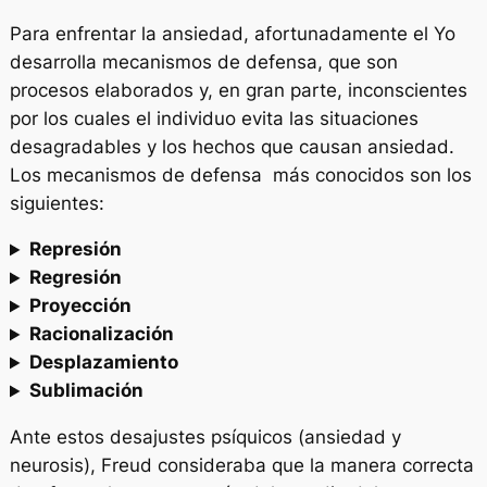
Para enfrentar la ansiedad, afortunadamente el Yo
desarrolla mecanismos de defensa, que son
procesos elaborados y, en gran parte, inconscientes
por los cuales el individuo evita las situaciones
desagradables y los hechos que causan ansiedad.
Los mecanismos de defensa más conocidos son los
siguientes:
Represión
Regresión
Proyección
Racionalización
Desplazamiento
Sublimación
Ante estos desajustes psíquicos (ansiedad y
neurosis), Freud consideraba que la manera correcta