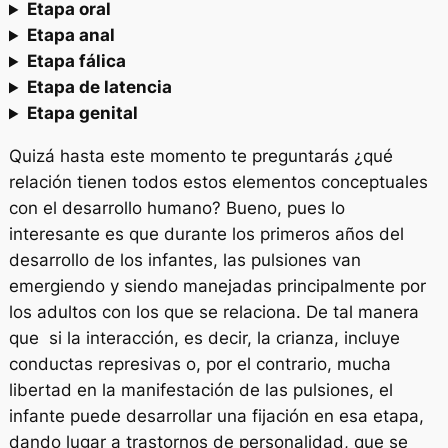
Etapa oral
Etapa anal
Etapa fálica
Etapa de latencia
Etapa genital
Quizá hasta este momento te preguntarás ¿qué
relación tienen todos estos elementos conceptuales
con el desarrollo humano? Bueno, pues lo
interesante es que durante los primeros años del
desarrollo de los infantes, las pulsiones van
emergiendo y siendo manejadas principalmente por
los adultos con los que se relaciona. De tal manera
que si la interacción, es decir, la crianza, incluye
conductas represivas o, por el contrario, mucha
libertad en la manifestación de las pulsiones, el
infante puede desarrollar una fijación en esa etapa,
dando lugar a trastornos de personalidad, que se