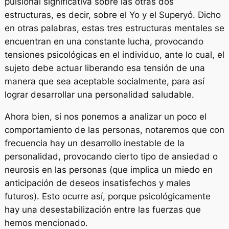
pulsional significativa sobre las otras dos
estructuras, es decir, sobre el Yo y el Superyó. Dicho
en otras palabras, estas tres estructuras mentales se
encuentran en una constante lucha, provocando
tensiones psicológicas en el individuo, ante lo cual, el
sujeto debe actuar liberando esa tensión de una
manera que sea aceptable socialmente, para así
lograr desarrollar una personalidad saludable.
Ahora bien, si nos ponemos a analizar un poco el
comportamiento de las personas, notaremos que con
frecuencia hay un desarrollo inestable de la
personalidad, provocando cierto tipo de ansiedad o
neurosis en las personas (que implica un miedo en
anticipación de deseos insatisfechos y males
futuros). Esto ocurre así, porque psicológicamente
hay una desestabilización entre las fuerzas que
hemos mencionado.