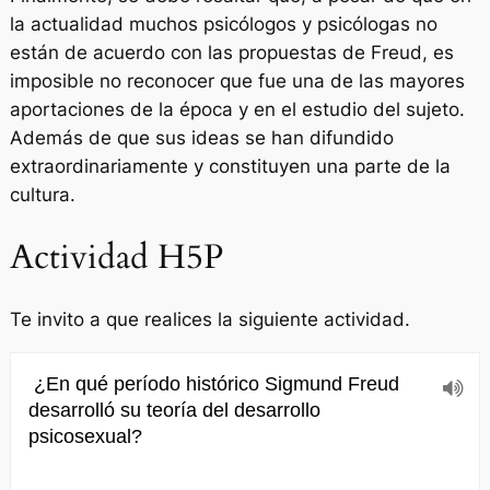
la actualidad muchos psicólogos y psicólogas no
están de acuerdo con las propuestas de Freud, es
imposible no reconocer que fue una de las mayores
aportaciones de la época y en el estudio del sujeto.
Además de que sus ideas se han difundido
extraordinariamente y constituyen una parte de la
cultura.
Actividad H5P
Te invito a que realices la siguiente actividad.