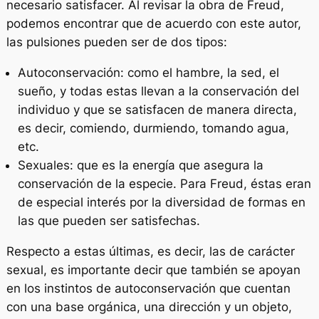
necesario satisfacer. Al revisar la obra de Freud,
podemos encontrar que de acuerdo con este autor,
las pulsiones pueden ser de dos tipos:
Autoconservación: como el hambre, la sed, el
sueño, y todas estas llevan a la conservación del
individuo y que se satisfacen de manera directa,
es decir, comiendo, durmiendo, tomando agua,
etc.
Sexuales: que es la energía que asegura la
conservación de la especie. Para Freud, éstas eran
de especial interés por la diversidad de formas en
las que pueden ser satisfechas.
Respecto a estas últimas, es decir, las de carácter
sexual, es importante decir que también se apoyan
en los instintos de autoconservación que cuentan
con una base orgánica, una dirección y un objeto,