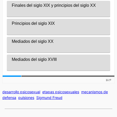
desarrollo psicosexual
etapas psicosexuales
mecanismos de
defensa
pulsiones
Sigmund Freud