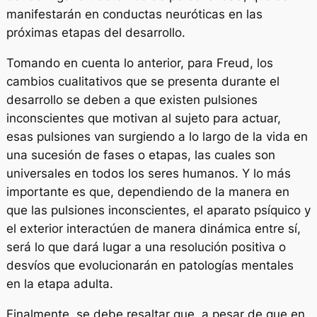
manifestarán en conductas neuróticas en las
próximas etapas del desarrollo.
Tomando en cuenta lo anterior, para Freud, los
cambios cualitativos que se presenta durante el
desarrollo se deben a que existen pulsiones
inconscientes que motivan al sujeto para actuar,
esas pulsiones van surgiendo a lo largo de la vida en
una sucesión de fases o etapas, las cuales son
universales en todos los seres humanos. Y lo más
importante es que, dependiendo de la manera en
que las pulsiones inconscientes, el aparato psíquico y
el exterior interactúen de manera dinámica entre sí,
será lo que dará lugar a una resolución positiva o
desvíos que evolucionarán en patologías mentales
en la etapa adulta.
Finalmente, se debe resaltar que, a pesar de que en