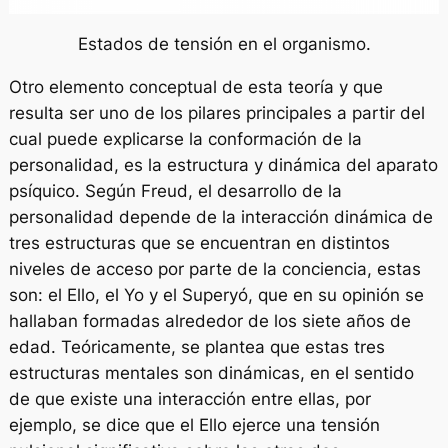
Estados de tensión en el organismo.
Otro elemento conceptual de esta teoría y que
resulta ser uno de los pilares principales a partir del
cual puede explicarse la conformación de la
personalidad, es la estructura y dinámica del aparato
psíquico. Según Freud, el desarrollo de la
personalidad depende de la interacción dinámica de
tres estructuras que se encuentran en distintos
niveles de acceso por parte de la conciencia, estas
son: el Ello, el Yo y el Superyó, que en su opinión se
hallaban formadas alrededor de los siete años de
edad. Teóricamente, se plantea que estas tres
estructuras mentales son dinámicas, en el sentido
de que existe una interacción entre ellas, por
ejemplo, se dice que el Ello ejerce una tensión