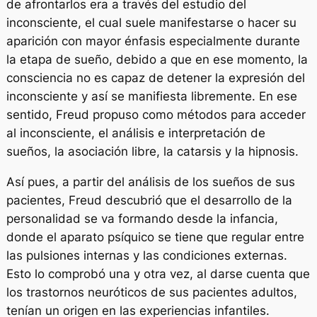
de afrontarlos era a través del estudio del
inconsciente, el cual suele manifestarse o hacer su
aparición con mayor énfasis especialmente durante
la etapa de sueño, debido a que en ese momento, la
consciencia no es capaz de detener la expresión del
inconsciente y así se manifiesta libremente. En ese
sentido, Freud propuso como métodos para acceder
al inconsciente, el análisis e interpretación de
sueños, la asociación libre, la catarsis y la hipnosis.
Así pues, a partir del análisis de los sueños de sus
pacientes, Freud descubrió que el desarrollo de la
personalidad se va formando desde la infancia,
donde el aparato psíquico se tiene que regular entre
las pulsiones internas y las condiciones externas.
Esto lo comprobó una y otra vez, al darse cuenta que
los trastornos neuróticos de sus pacientes adultos,
tenían un origen en las experiencias infantiles.