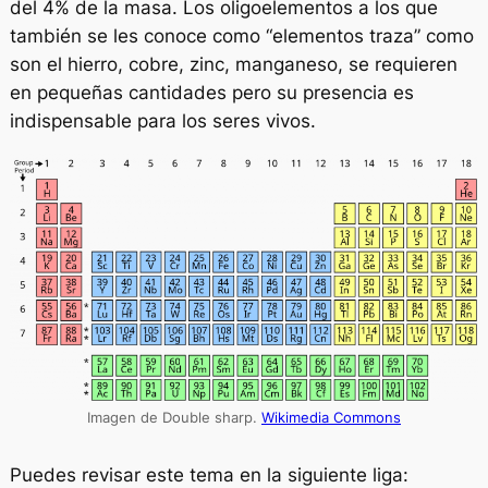
del 4% de la masa. Los oligoelementos a los que
también se les conoce como “elementos traza” como
son el hierro, cobre, zinc, manganeso, se requieren
en pequeñas cantidades pero su presencia es
indispensable para los seres vivos.
Imagen de Double sharp.
Wikimedia Commons
Puedes revisar este tema en la siguiente liga: