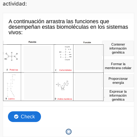
actividad: