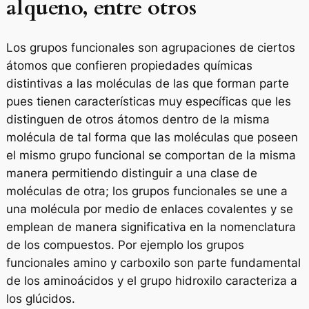
alqueno, entre otros
Los grupos funcionales son agrupaciones de ciertos
átomos que confieren propiedades químicas
distintivas a las moléculas de las que forman parte
pues tienen características muy específicas que les
distinguen de otros átomos dentro de la misma
molécula de tal forma que las moléculas que poseen
el mismo grupo funcional se comportan de la misma
manera permitiendo distinguir a una clase de
moléculas de otra; los grupos funcionales se une a
una molécula por medio de enlaces covalentes y se
emplean de manera significativa en la nomenclatura
de los compuestos. Por ejemplo los grupos
funcionales amino y carboxilo son parte fundamental
de los aminoácidos y el grupo hidroxilo caracteriza a
los glúcidos.