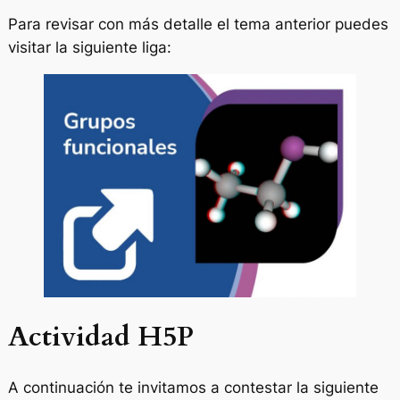
Para revisar con más detalle el tema anterior puedes
visitar la siguiente liga:
Actividad H5P
A continuación te invitamos a contestar la siguiente