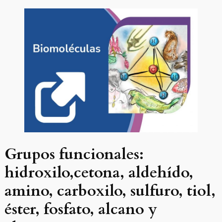
Grupos funcionales:
hidroxilo,cetona, aldehído,
amino, carboxilo, sulfuro, tiol,
éster, fosfato, alcano y