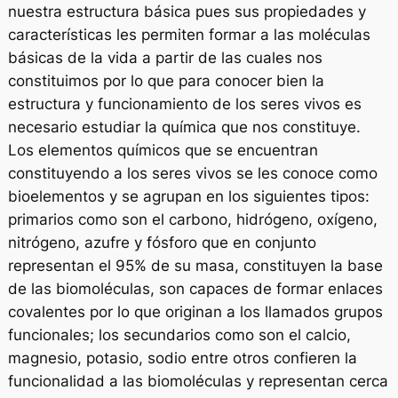
nuestra estructura básica pues sus propiedades y
características les permiten formar a las moléculas
básicas de la vida a partir de las cuales nos
constituimos por lo que para conocer bien la
estructura y funcionamiento de los seres vivos es
necesario estudiar la química que nos constituye.
Los elementos químicos que se encuentran
constituyendo a los seres vivos se les conoce como
bioelementos y se agrupan en los siguientes tipos:
primarios como son el carbono, hidrógeno, oxígeno,
nitrógeno, azufre y fósforo que en conjunto
representan el 95% de su masa, constituyen la base
de las biomoléculas, son capaces de formar enlaces
covalentes por lo que originan a los llamados grupos
funcionales; los secundarios como son el calcio,
magnesio, potasio, sodio entre otros confieren la
funcionalidad a las biomoléculas y representan cerca