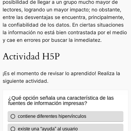
posibilidad de llegar a un grupo mucho mayor de
lectores, logrando un mayor impacto; no obstante,
entre las desventajas se encuentra, principalmente,
la confiabilidad de los datos. En ciertas situaciones
la información no está bien contrastada por el medio
y cae en errores por buscar la inmediatez.
Actividad H5P
¡Es el momento de revisar lo aprendido! Realiza la
siguiente actividad.