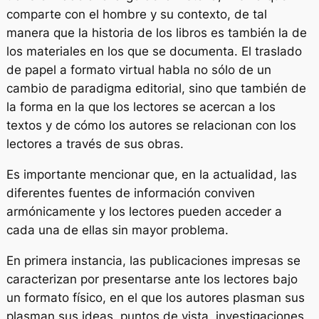
comparte con el hombre y su contexto, de tal
manera que la historia de los libros es también la de
los materiales en los que se documenta. El traslado
de papel a formato virtual habla no sólo de un
cambio de paradigma editorial, sino que también de
la forma en la que los lectores se acercan a los
textos y de cómo los autores se relacionan con los
lectores a través de sus obras.
Es importante mencionar que, en la actualidad, las
diferentes fuentes de información conviven
armónicamente y los lectores pueden acceder a
cada una de ellas sin mayor problema.
En primera instancia, las publicaciones impresas se
caracterizan por presentarse ante los lectores bajo
un formato físico, en el que los autores plasman sus
plasman sus ideas, puntos de vista, investigaciones,