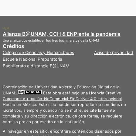
Alianza B@UNAM, CCH & ENP ante la pandemia
Una alianza que establecen los tres bachilleratos de la UNAM
Créditos
Privacidad
Colegio de Ciencias y Humanidades
Aviso de privacidad
Escuela Nacional Preparatoria
Bachillerato a distancia B@UNAM
Coordinación de Universidad Abierta y Educación Digital de la
UNAM.
Esta obra está bajo una
Licencia Creative
Commons Atribución-NoComercial-SinDerivar 4.0 Internacional
.
Hecho en México. Este sitio puede ser reproducido con fines no
lucrativos, siempre y cuando no se mutile, se cite la fuente
completa y su dirección electrónica, de otra forma, se requiere
permiso previo por escrito de la Institución.
Al navegar en este sitio, encontrará contenidos diseñados por