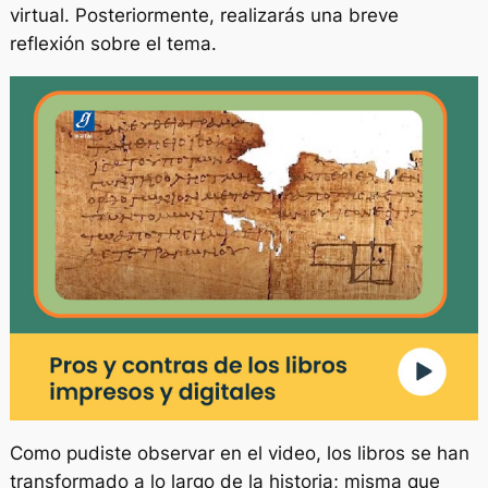
virtual. Posteriormente, realizarás una breve
reflexión sobre el tema.
Como pudiste observar en el video, los libros se han
transformado a lo largo de la historia; misma que