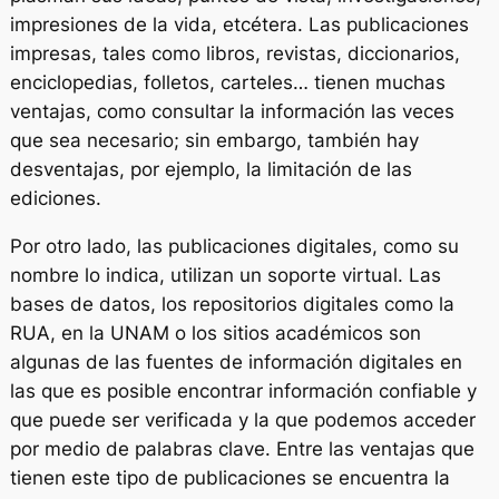
impresiones de la vida, etcétera. Las publicaciones
impresas, tales como libros, revistas, diccionarios,
enciclopedias, folletos, carteles… tienen muchas
ventajas, como consultar la información las veces
que sea necesario; sin embargo, también hay
desventajas, por ejemplo, la limitación de las
ediciones.
Por otro lado, las publicaciones digitales, como su
nombre lo indica, utilizan un soporte virtual. Las
bases de datos, los repositorios digitales como la
RUA, en la UNAM o los sitios académicos son
algunas de las fuentes de información digitales en
las que es posible encontrar información confiable y
que puede ser verificada y la que podemos acceder
por medio de palabras clave. Entre las ventajas que
tienen este tipo de publicaciones se encuentra la