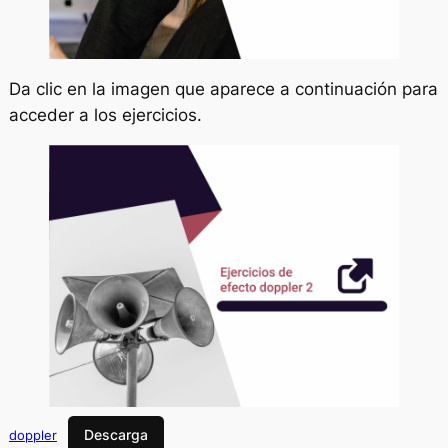
Da clic en la imagen que aparece a continuación para
acceder a los ejercicios.
Descarga
doppler