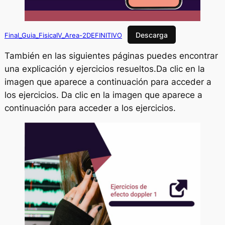
Descarga
Final_Guia_FisicaIV_Area-2DEFINITIVO
También en las siguientes páginas puedes encontrar
una explicación y ejercicios resueltos.Da clic en la
imagen que aparece a continuación para acceder a
los ejercicios. Da clic en la imagen que aparece a
continuación para acceder a los ejercicios.