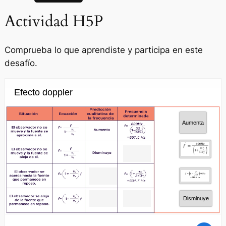
Actividad H5P
Comprueba lo que aprendiste y participa en este
desafío.