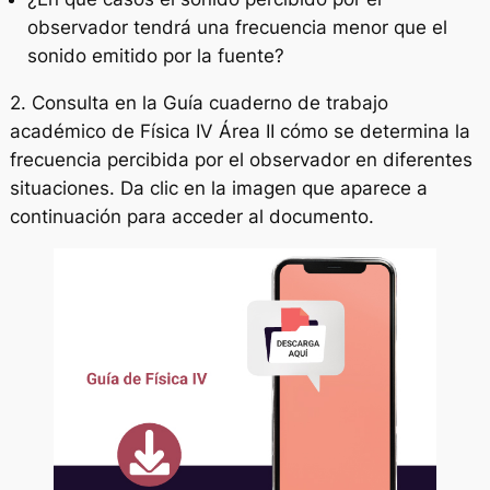
observador tendrá una frecuencia menor que el
sonido emitido por la fuente?
2. Consulta en la Guía cuaderno de trabajo
académico de Física IV Área II cómo se determina la
frecuencia percibida por el observador en diferentes
situaciones. Da clic en la imagen que aparece a
continuación para acceder al documento.