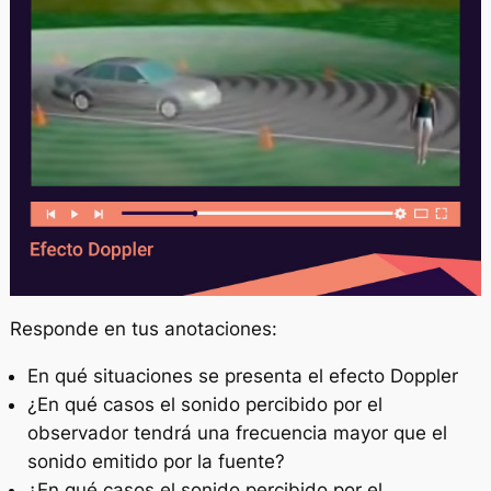
Responde en tus anotaciones:
En qué situaciones se presenta el efecto Doppler
¿En qué casos el sonido percibido por el
observador tendrá una frecuencia mayor que el
sonido emitido por la fuente?
¿En qué casos el sonido percibido por el