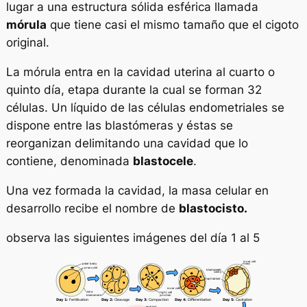
lugar a una estructura sólida esférica llamada
mórula
que tiene casi el mismo tamaño que el cigoto
original.
La mórula entra en la cavidad uterina al cuarto o
quinto día, etapa durante la cual se forman 32
células. Un líquido de las células endometriales se
dispone entre las blastómeras y éstas se
reorganizan delimitando una cavidad que lo
contiene, denominada
blastocele
.
Una vez formada la cavidad, la masa celular en
desarrollo recibe el nombre de
blastocisto.
observa las siguientes imágenes del día 1 al 5