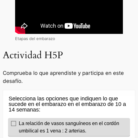
Etapas del embarazo
Actividad H5P
Comprueba lo que aprendiste y participa en este
desafío.