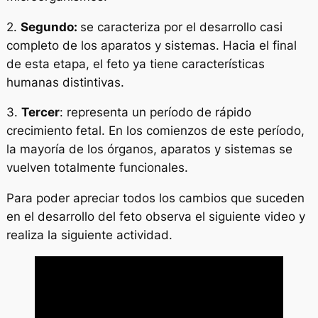
2.
Segundo:
se caracteriza por el desarrollo casi
completo de los aparatos y sistemas. Hacia el final
de esta etapa, el feto ya tiene características
humanas distintivas.
3.
Tercer
: representa un período de rápido
crecimiento fetal. En los comienzos de este período,
la mayoría de los órganos, aparatos y sistemas se
vuelven totalmente funcionales.
Para poder apreciar todos los cambios que suceden
en el desarrollo del feto observa el siguiente video y
realiza la siguiente actividad.