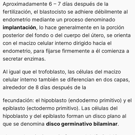
Aproximadamente 6 – 7 días después de la
fertilización, el blastocisto se adhiere débilmente al
endometrio mediante un proceso denominado
implantación
, lo hace generalmente en la porción
posterior del fondo o del cuerpo del útero, se orienta
con el macizo celular interno dirigido hacia el
endometrio, para fijarse firmemente a él comienza a
secretar enzimas.
Al igual que el trofoblasto, las células del macizo
celular interno también se diferencian en dos capas,
alrededor de 8 días después de la
fecundación: el hipoblasto (endodermo primitivo) y el
epiblasto (ectodermo primitivo). Las células del
hipoblasto y del epiblasto forman un disco plano al
que se denomina
disco germinativo
bilaminar
.