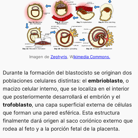
Imagen de
Zephyris
, W
ikimedia Commons.
Durante la formación del blastocisto se originan dos
poblaciones celulares distintas: el
embrioblasto
, o
macizo celular interno, que se localiza en el interior
que posteriormente desarrollará el embrión y el
trofoblasto
, una capa superficial externa de células
que forman una pared esférica. Esta estructura
finalmente dará origen al saco coriónico externo que
rodea al feto y a la porción fetal de la placenta.