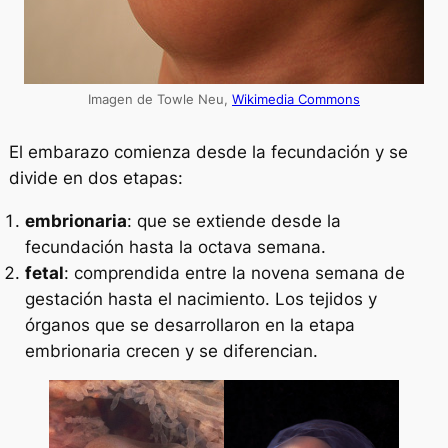
Imagen de Towle Neu,
Wikimedia Commons
El embarazo comienza desde la fecundación y se
divide en dos etapas:
embrionaria
: que se extiende desde la
fecundación hasta la octava semana.
fetal
: comprendida entre la novena semana de
gestación hasta el nacimiento. Los tejidos y
órganos que se desarrollaron en la etapa
embrionaria crecen y se diferencian.