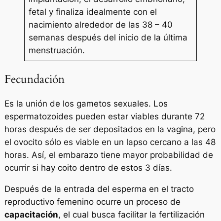
fetal y finaliza idealmente con el
nacimiento alrededor de las 38 – 40
semanas después del inicio de la última
menstruación.
Fecundación
Es la unión de los gametos sexuales. Los
espermatozoides pueden estar viables durante 72
horas después de ser depositados en la vagina, pero
el ovocito sólo es viable en un lapso cercano a las 48
horas. Así, el embarazo tiene mayor probabilidad de
ocurrir si hay coito dentro de estos 3 días.
Después de la entrada del esperma en el tracto
reproductivo femenino ocurre un proceso de
capacitación
, el cual busca facilitar la fertilización