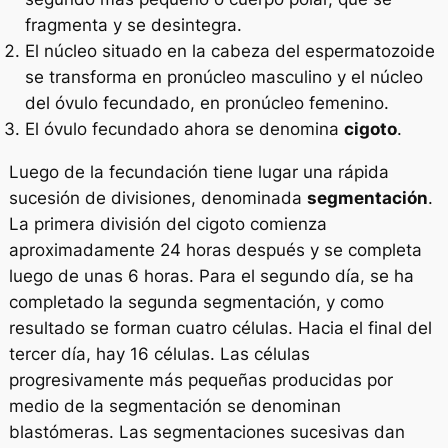
fragmenta y se desintegra.
El núcleo situado en la cabeza del espermatozoide
se transforma en pronúcleo masculino y el núcleo
del óvulo fecundado, en pronúcleo femenino.
El óvulo fecundado ahora se denomina
cigoto
.
Luego de la fecundación tiene lugar una rápida
sucesión de divisiones, denominada
segmentación
.
La primera división del cigoto comienza
aproximadamente 24 horas después y se completa
luego de unas 6 horas. Para el segundo día, se ha
completado la segunda segmentación, y como
resultado se forman cuatro células. Hacia el final del
tercer día, hay 16 células. Las células
progresivamente más pequeñas producidas por
medio de la segmentación se denominan
blastómeras
. Las segmentaciones sucesivas dan