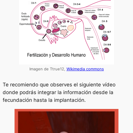
Imagen de Ttrue12,
Wikimedia commons
Te recomiendo que observes el siguiente vídeo
donde podrás integrar la información desde la
fecundación hasta la implantación.