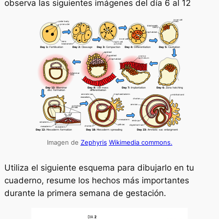
observa las siguientes imágenes del día 6 al 12
Imagen de
Zephyris
Wikimedia commons.
Utiliza el siguiente esquema para dibujarlo en tu
cuaderno, resume los hechos más importantes
durante la primera semana de gestación.