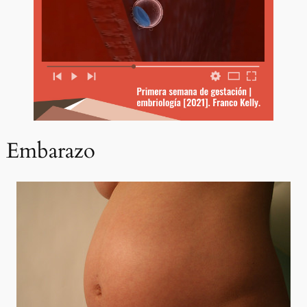
Embarazo