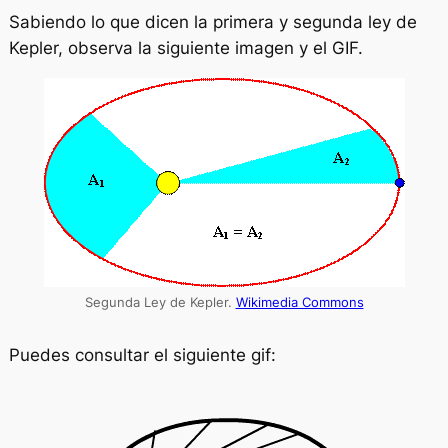
Sabiendo lo que dicen la primera y segunda ley de
Kepler, observa la siguiente imagen y el GIF.
Segunda Ley de Kepler.
Wikimedia Commons
Puedes consultar el siguiente gif: