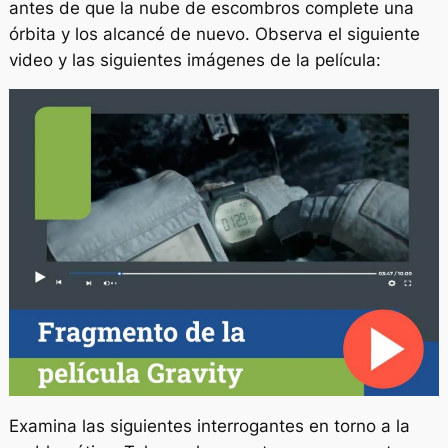
antes de que la nube de escombros complete una
órbita y los alcancé de nuevo. Observa el siguiente
video y las siguientes imágenes de la película:
Examina las siguientes interrogantes en torno a la