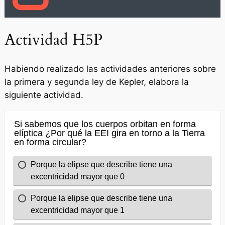
Actividad H5P
Habiendo realizado las actividades anteriores sobre
la primera y segunda ley de Kepler, elabora la
siguiente actividad.