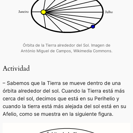
Órbita de la Tierra alrededor del Sol. Imagen de
António Miguel de Campos, Wikimedia Commons.
Actividad
– Sabemos que la Tierra se mueve dentro de una
órbita alrededor del sol. Cuando la Tierra está más
cerca del sol, decimos que está en su Perihelio y
cuando la tierra está más alejada del sol está en su
Afelio, como se muestra en la siguiente figura.