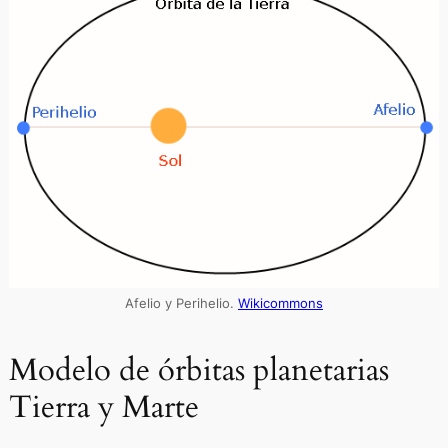
Afelio y Perihelio.
Wikicommons
Modelo de órbitas planetarias
Tierra y Marte