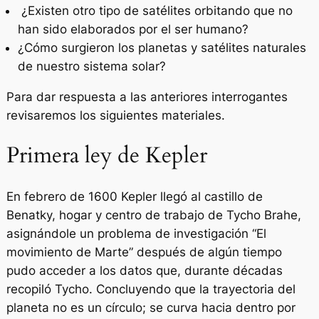
¿Existen otro tipo de satélites orbitando que no
han sido elaborados por el ser humano?
¿Cómo surgieron los planetas y satélites naturales
de nuestro sistema solar?
Para dar respuesta a las anteriores interrogantes
revisaremos los siguientes materiales.
Primera ley de Kepler
En febrero de 1600 Kepler llegó al castillo de
Benatky, hogar y centro de trabajo de Tycho Brahe,
asignándole un problema de investigación “El
movimiento de Marte” después de algún tiempo
pudo acceder a los datos que, durante décadas
recopiló Tycho. Concluyendo que la trayectoria del
planeta no es un círculo; se curva hacia dentro por