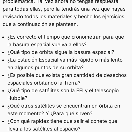
problemática. Tal vez ahora no tengas respuesta
para todas ellas, pero la tendrás una vez que hayas
revisado todos los materiales y hecho los ejercicios
que a continuación se plantean.
¿Es correcto el tiempo que cronometran para que
la basura espacial vuelva a ellos?
¿Qué tipo de órbita sigue la basura espacial?
¿La Estación Espacial va más rápido o más lento
en algunos puntos de su órbita?
¿Es posible que exista gran cantidad de desechos
espaciales orbitando la Tierra?
¿Qué tipo de satélites son la EEI y el telescopio
Hubble?
¿Qué otros satélites se encuentran en órbita en
este momento? Y ¿Para qué sirven?
¿Con qué rapidez tiene que salir el cohete que
lleva a los satélites al espacio?