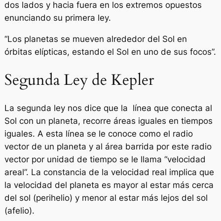
dos lados y hacia fuera en los extremos opuestos
enunciando su primera ley.
“Los planetas se mueven alrededor del Sol en
órbitas elípticas, estando el Sol en uno de sus focos”.
Segunda Ley de Kepler
La segunda ley nos dice que la línea que conecta al
Sol con un planeta, recorre áreas iguales en tiempos
iguales. A esta línea se le conoce como el radio
vector de un planeta y al área barrida por este radio
vector por unidad de tiempo se le llama “velocidad
areal”. La constancia de la velocidad real implica que
la velocidad del planeta es mayor al estar más cerca
del sol (perihelio) y menor al estar más lejos del sol
(afelio).