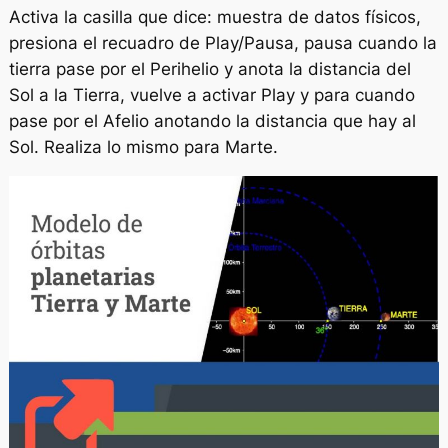
Activa la casilla que dice: muestra de datos físicos,
presiona el recuadro de Play/Pausa, pausa cuando la
tierra pase por el Perihelio y anota la distancia del
Sol a la Tierra, vuelve a activar Play y para cuando
pase por el Afelio anotando la distancia que hay al
Sol. Realiza lo mismo para Marte.