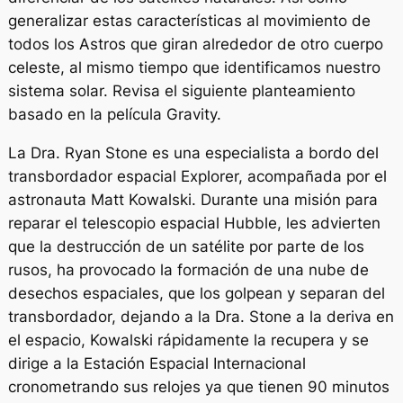
generalizar estas características al movimiento de
todos los Astros que giran alrededor de otro cuerpo
celeste, al mismo tiempo que identificamos nuestro
sistema solar. Revisa el siguiente planteamiento
basado en la película Gravity.
La Dra. Ryan Stone es una especialista a bordo del
transbordador espacial Explorer, acompañada por el
astronauta Matt Kowalski. Durante una misión para
reparar el telescopio espacial Hubble, les advierten
que la destrucción de un satélite por parte de los
rusos, ha provocado la formación de una nube de
desechos espaciales, que los golpean y separan del
transbordador, dejando a la Dra. Stone a la deriva en
el espacio, Kowalski rápidamente la recupera y se
dirige a la Estación Espacial Internacional
cronometrando sus relojes ya que tienen 90 minutos