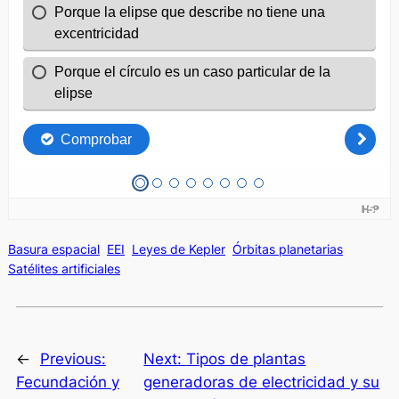
Basura espacial
EEI
Leyes de Kepler
Órbitas planetarias
Satélites artificiales
←
Previous:
Next:
Tipos de plantas
Fecundación y
generadoras de electricidad y su