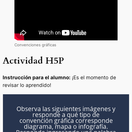
Convenciones gráficas
Actividad H5P
Instrucción para el alumno:
¡Es el momento de
revisar lo aprendido!