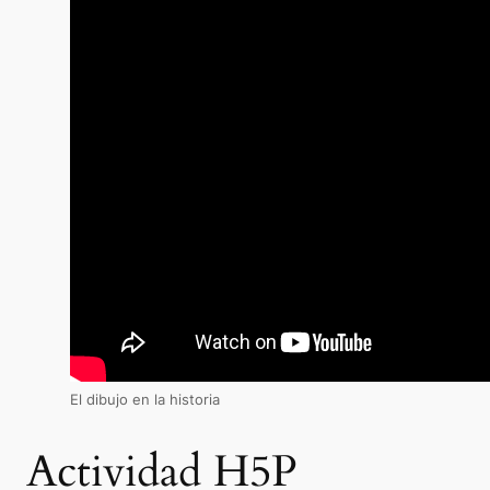
El dibujo en la historia
Actividad H5P