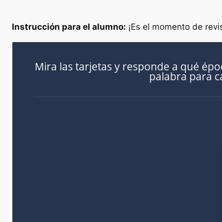
Instrucción para el alumno:
¡Es el momento de revis