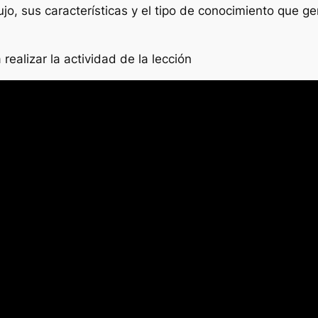
bujo, sus características y el tipo de conocimiento que 
ealizar la actividad de la lección