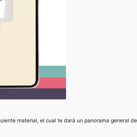
 siguiente material, el cual te dará un panorama general 