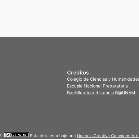
Créditos
Colegio de Ciencias y Humanidade
Escuela Nacional Preparatoria
Bachillerato a distancia B@UNAM
M.
Esta obra está bajo una
Licencia Creative Commons Atri