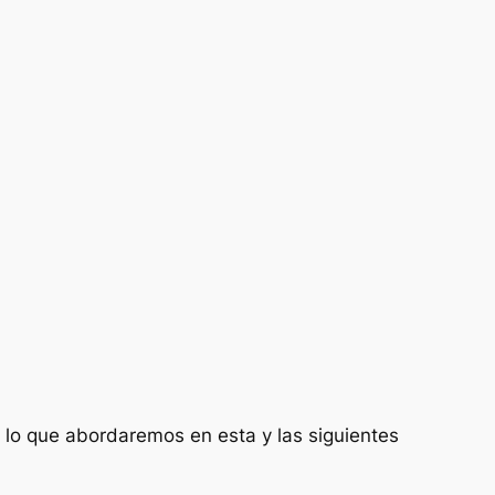
de lo que abordaremos en esta y las siguientes