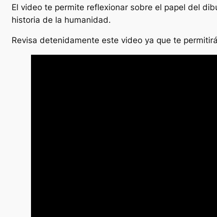
El video te permite reflexionar sobre el papel del di
historia de la humanidad.
Revisa detenidamente este video ya que te permitirá r