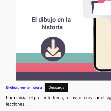
Descarga
El-dibujo-en-la-historia
Para iniciar el presente tema, te invito a revisar el
lecciones.