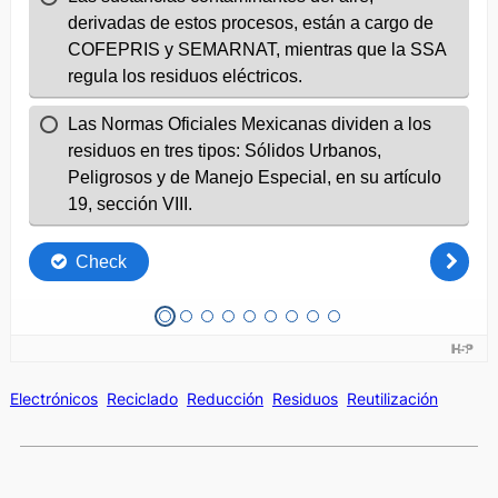
Electrónicos
Reciclado
Reducción
Residuos
Reutilización