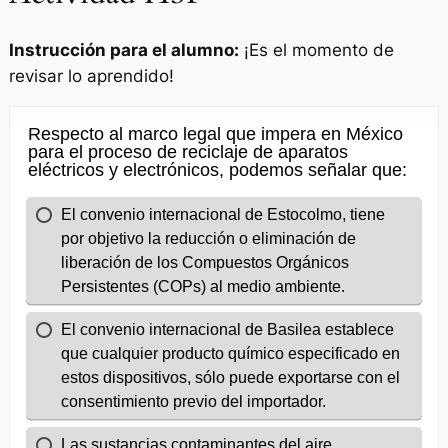
Instrucción para el alumno:
¡Es el momento de
revisar lo aprendido!