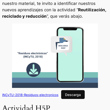
nuestro material, te invito a identificar nuestros
nuevos aprendizajes con la actividad “
Reutilización,
reciclado y reducción
”, que verás abajo.
Descarga
INCyTU-2018-Residuos-electronicos
Actividad H5P